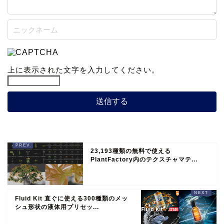
上に表示された文字を入力してください。
23,193種類の無料で使える
PlantFactory内のテクスチャマテ...
Fluid Kit 直ぐに使える300種類のメッ
シュ形状の液体用プリセッ...