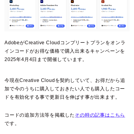
AdobeがCreative Cloudコンプリートプランをオンラ
インコードがお得な価格で購入出来るキャンペーンを
2025年4月4日まで開催しています。
今現在Creative Cloudを契約していて、お得だから追
加で今のうちに購入しておきたい人でも購入したコー
ドを有効化する事で更新日を伸ばす事が出来ます。
コードの追加方法等を掲載した
その時の記事はこちら
です。