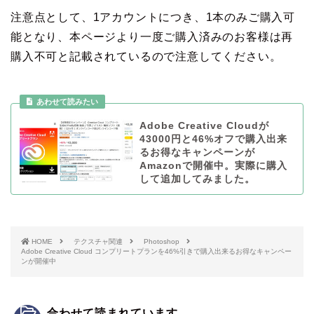
注意点として、1アカウントにつき、1本のみご購入可
能となり、本ページより一度ご購入済みのお客様は再
購入不可と記載されているので注意してください。
Adobe Creative Cloudが
43000円と46%オフで購入出来
るお得なキャンペーンが
Amazonで開催中。実際に購入
して追加してみました。
HOME
テクスチャ関連
Photoshop
Adobe Creative Cloud コンプリートプランを46%引きで購入出来るお得なキャンペー
ンが開催中
合わせて読まれています