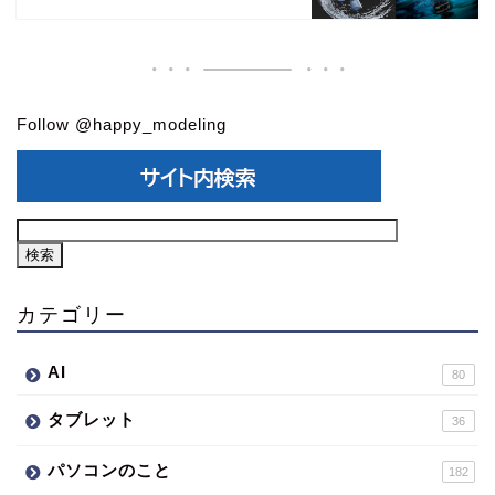
Follow @happy_modeling
カテゴリー
AI
80
タブレット
36
パソコンのこと
182