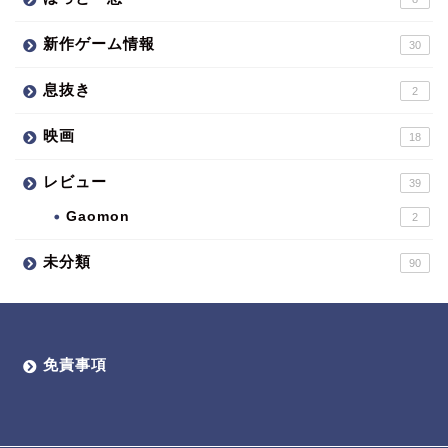
新作ゲーム情報
30
息抜き
2
映画
18
レビュー
39
Gaomon
2
未分類
90
免責事項