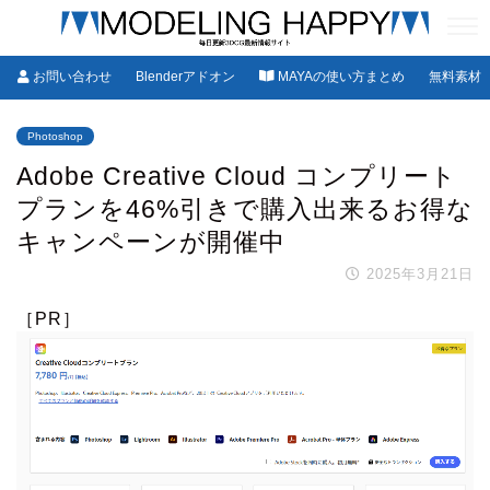
お問い合わせ
Blenderアドオン
MAYAの使い方まとめ
無料素材
Photoshop
Adobe Creative Cloud コンプリート
プランを46%引きで購入出来るお得な
キャンペーンが開催中
2025年3月21日
［PR］