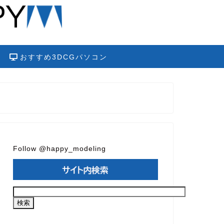
おすすめ3DCGパソコン
Follow @happy_modeling