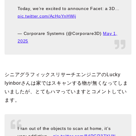
Today, we’re excited to announce Facet: a 3D…
pic.twitter.com/AcHpYnHWij
— Corporare Systems (@Corporare3D)
May 1,
2025
シニアグラフィックスリサーチエンジニアのLucky
Iyinborさんは家ではスキャンする物が無くなってしま
いましたが、とてもハマっていますとコメントしてい
ます。
I ran out of the objects to scan at home, it’s