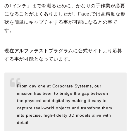
の1インチ」までを測るために、かなりの手作業が必要
になることがよくありましたが、Facetでは高精度な形
状を簡単にキャプチャする事が可能になるとの事で
す。
現在アルファテストプラグラムに公式サイトより応募
する事が可能となっています。
From day one at Corporare Systems, our
mission has been to bridge the gap between
the physical and digital by making it easy to
capture real-world objects and transform them
into precise, high-fidelity 3D models alive with
detail.