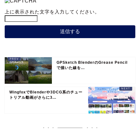
上に表示された文字を入力してください。
GPSketch BlenderのGrease Pencil
で描いた線を...
WingfoxでBlenderや3DCG系のチュー
トリアル動画がさらに3...