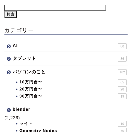
カテゴリー
AI
80
タブレット
36
パソコンのこと
182
10万円台〜
65
20万円台〜
28
30万円台〜
19
blender
(2,236)
ライト
10
Geometry Nodes
70