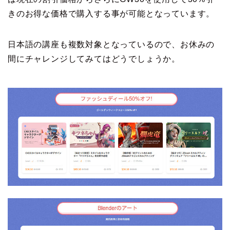
きのお得な価格で購入する事が可能となっています。
日本語の講座も複数対象となっているので、お休みの
間にチャレンジしてみてはどうでしょうか。