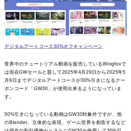
デジタルアートコース30%オフキャンペーン
世界中のチュートリアル動画を販売しているWingfoxで
は現在GWセールと題して2025年4月29日から2025年5
月6日までデジタルアートコースが30%引きになるクー
ポンコード「GW30」が使用出来るようになっていま
す。
50%引きになっている動画はGW30対象外ですが、他
のBlender、立体的な表現、ゲーム世界を創造するなど
は現在の割引価格からさらにGW30を使用して30%引