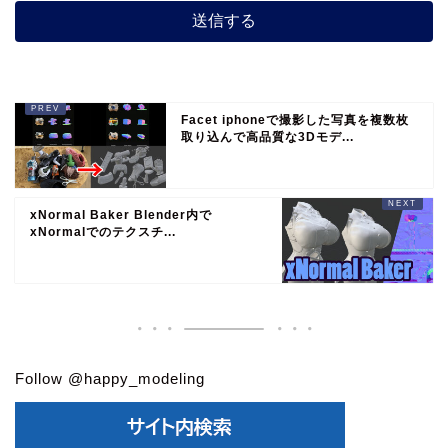
Facet iphoneで撮影した写真を複数枚
取り込んで高品質な3Dモデ...
xNormal Baker Blender内で
xNormalでのテクスチ...
Follow @happy_modeling