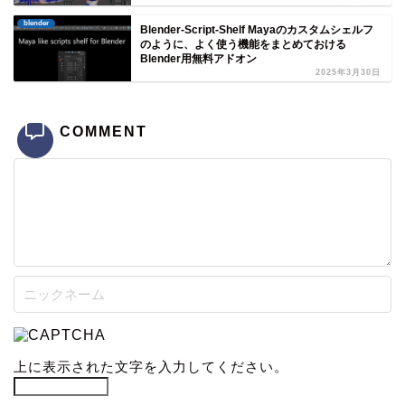
blender
Blender-Script-Shelf Mayaのカスタムシェルフ
のように、よく使う機能をまとめておける
Blender用無料アドオン
2025年3月30日
COMMENT
上に表示された文字を入力してください。