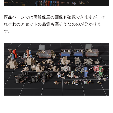
商品ページでは高解像度の画像も確認できますが、そ
れぞれのアセットの品質も高そうなののが分かりま
す。