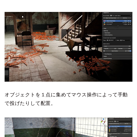
オブジェクトを１点に集めてマウス操作によって手動
で投げたりして配置。