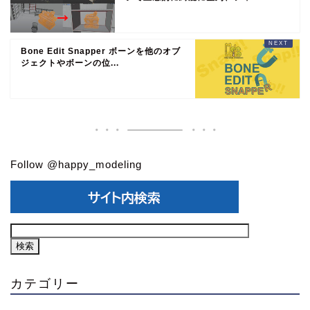
Bone Edit Snapper ボーンを他のオブ
ジェクトやボーンの位...
Follow @happy_modeling
カテゴリー