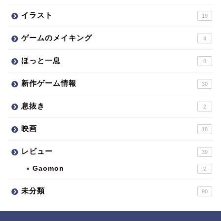
イラスト
19
ゲームのメイキング
4
ほっと一息
8
新作ゲーム情報
30
息抜き
2
映画
18
レビュー
39
Gaomon
2
未分類
90