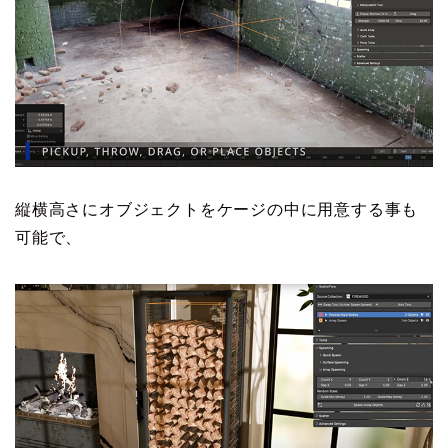
縦横高さにオブジェクトをケージの中に用意する事も
可能で、