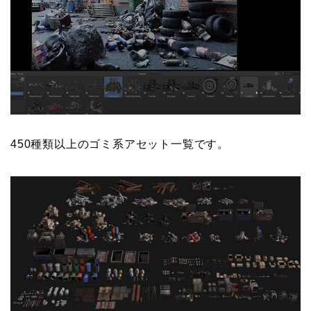
450種類以上のゴミ系アセット一覧です。