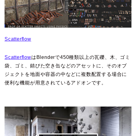
Scatterflow
Scatterflow
はBlenderで450種類以上の瓦礫、木、ゴミ
袋、ゴミ、錆びた空き缶などのアセットに、そのオブ
ジェクトを地面や容器の中などに複数配置する場合に
便利な機能が用意されているアドオンです。