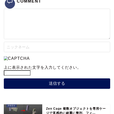
COMMENT
上に表示された文字を入力してください。
Zen Cage 複数オブジェクトを専用ケー
ジで直感的に綺麗に整列、フィ...