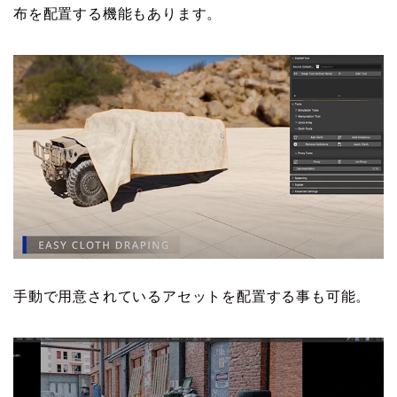
布を配置する機能もあります。
手動で用意されているアセットを配置する事も可能。