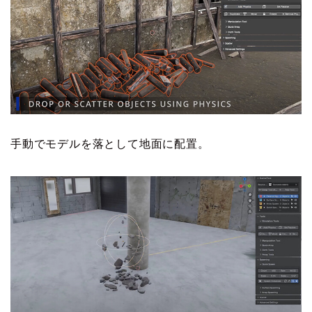
手動でモデルを落として地面に配置。