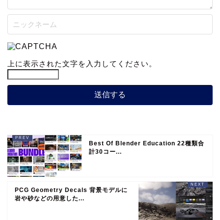
上に表示された文字を入力してください。
Best Of Blender Education 22種類合
計30コー...
PCG Geometry Decals 背景モデルに
岩や砂などの用意した...