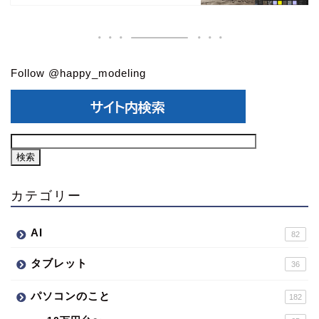
Follow @happy_modeling
カテゴリー
AI
82
タブレット
36
パソコンのこと
182