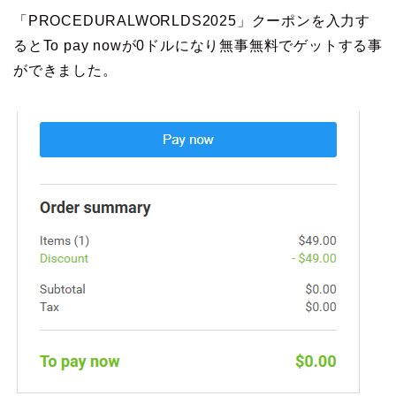
「PROCEDURALWORLDS2025」クーポンを入力す
るとTo pay nowが0ドルになり無事無料でゲットする事
ができました。