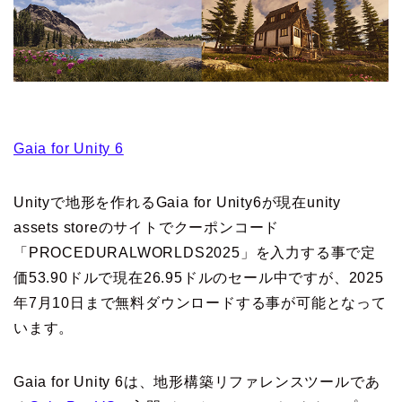
Gaia for Unity 6
Unityで地形を作れるGaia for Unity6が現在unity
assets storeのサイトでクーポンコード
「PROCEDURALWORLDS2025」を入力する事で定
価53.90ドルで現在26.95ドルのセール中ですが、2025
年7月10日まで無料ダウンロードする事が可能となって
います。
Gaia for Unity 6は、地形構築リファレンスツールであ