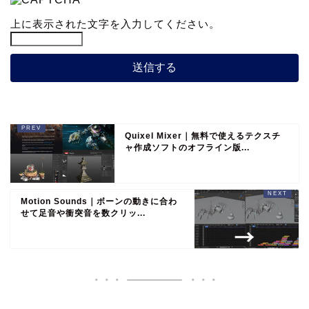
上に表示された文字を入力してください。
Quixel Mixer｜無料で使えるテクスチ
ャ作成ソフトのオフライン版...
Motion Sounds｜ボーンの動きに合わ
せて足音や衝突音を数クリッ...