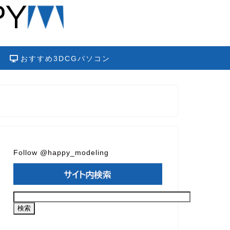
おすすめ3DCGパソコン
Follow @happy_modeling