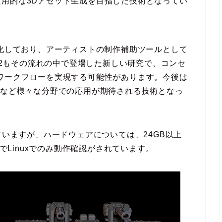
用的な3Dアセット生成を目指した技術となってい
進化しており、アーティストの制作補助ツールとして
S.2もその流れの中で登場した新しい研究で、コンセ
ワークフローを実現する可能性があります。今後は
作など様々な分野での応用が期待される技術となっ
いますが、ハードウェアについては、24GB以上
要でLinuxでのみ動作確認がされています。