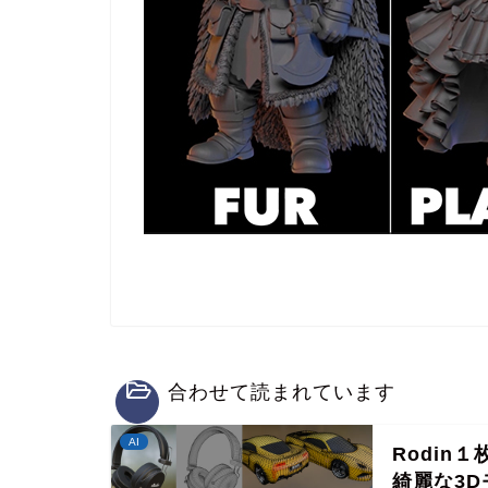
合わせて読まれています
AI
Rodin
綺麗な3