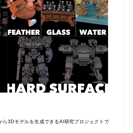
した画像から3Dモデルを生成できるAI研究プロジェクトで