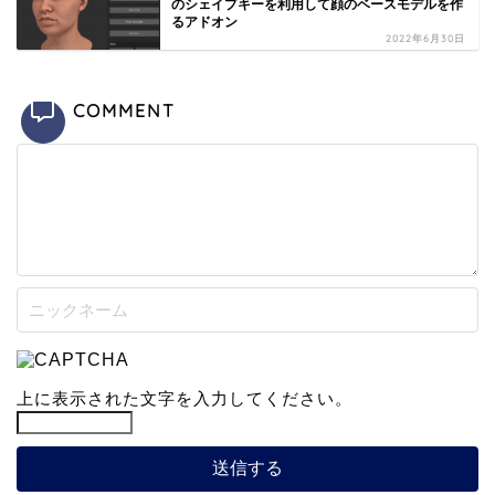
のシェイプキーを利用して顔のベースモデルを作
るアドオン
2022年6月30日
COMMENT
上に表示された文字を入力してください。