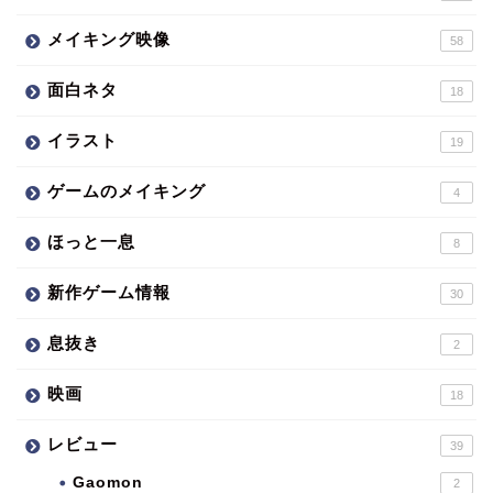
メイキング映像
58
面白ネタ
18
イラスト
19
ゲームのメイキング
4
ほっと一息
8
新作ゲーム情報
30
息抜き
2
映画
18
レビュー
39
Gaomon
2