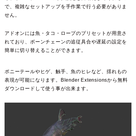
で、複雑なセットアップを手作業で行う必要がありま
せん。
アドオンには魚・タコ・ロープのプリセットが用意さ
れており、ボーンチェーンの追従具合や遅延の設定を
簡単に切り替えることができます。
ポニーテールやヒゲ、触手、魚のヒレなど、揺れもの
表現が可能になります。Blender Extensionsから無料
ダウンロードして使う事が出来ます。