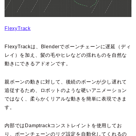
FlexyTrack
FlexyTrackは、Blenderでボーンチェーンに遅延（ディ
レイ）を加え、髪の毛やヒレなどの揺れものを自然な
動きにできるアドオンです。
親ボーンの動きに対して、後続のボーンが少し遅れて
追従するため、ロボットのような硬いアニメーション
ではなく、柔らかくリアルな動きを簡単に表現できま
す。
内部ではDamptrackコンストレイントを使用してお
り、ボーンチェーンのリグ設定を自動化してくれるの