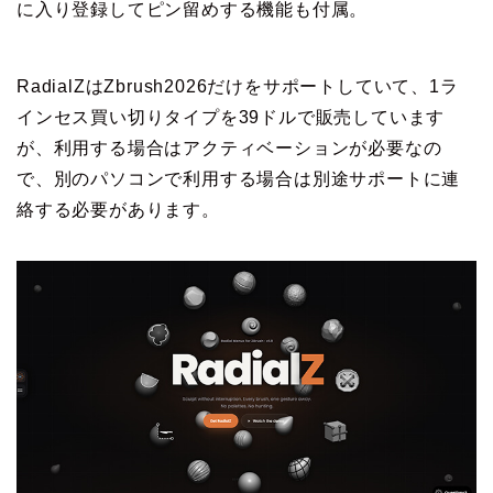
に入り登録してピン留めする機能も付属。
RadialZはZbrush2026だけをサポートしていて、1ラ
インセス買い切りタイプを39ドルで販売しています
が、利用する場合はアクティベーションが必要なの
で、別のパソコンで利用する場合は別途サポートに連
絡する必要があります。