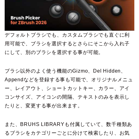
デフォルトブラシでも、カスタムブラシでも直ぐに利
用可能で、ブラシを選択するとさらにそこから入れ子
にして、別のブラシを選択する事が可能。
ブラシ以外のよく使う機能のGizmo、Del Hidden、
Appendなどを登録する事も可能で、オリジナルメニュ
ー、レイアウト、ショートカットキー、カラー、アイ
コンサイズ、アイコンの間隔、テキストのみを表示し
たりと、変更する事が出来ます。
また、BRUHS LIBRARYも付属していて、数千種類あ
るブラシをカテゴリーごとに分けて検索したり、お気