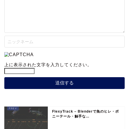
上に表示された文字を入力してください。
FlexyTrack – Blenderで魚のヒレ・ポ
ニーテール・触手な...