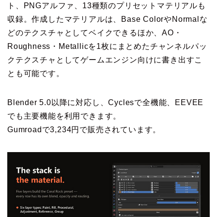
ト、PNGアルファ、13種類のプリセットマテリアルも
収録。作成したマテリアルは、Base ColorやNormalな
どのテクスチャとしてベイクできるほか、AO・
Roughness・Metallicを1枚にまとめたチャンネルパッ
クテクスチャとしてゲームエンジン向けに書き出すこ
とも可能です。
Blender 5.0以降に対応し、Cyclesで全機能、EEVEE
でも主要機能を利用できます。
Gumroadで3,234円で販売されています。