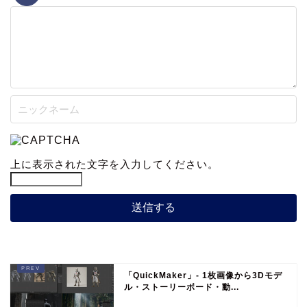
上に表示された文字を入力してください。
「QuickMaker」- 1枚画像から3Dモデ
ル・ストーリーボード・動...