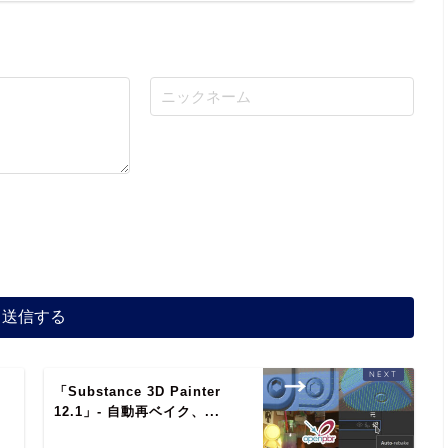
「Substance 3D Painter
12.1」- 自動再ベイク、...