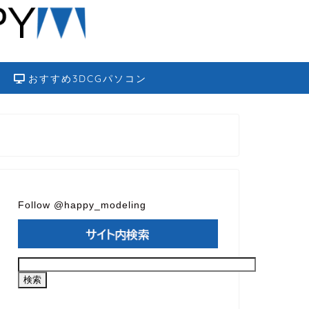
おすすめ3DCGパソコン
Follow @happy_modeling