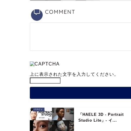
COMMENT
上に表示された文字を入力してください。
「HAELE 3D - Portrait
Studio Lite」- イ...