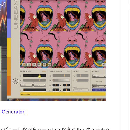
 Generator
プレビューしながらシームレスなタイルテクスチャへ