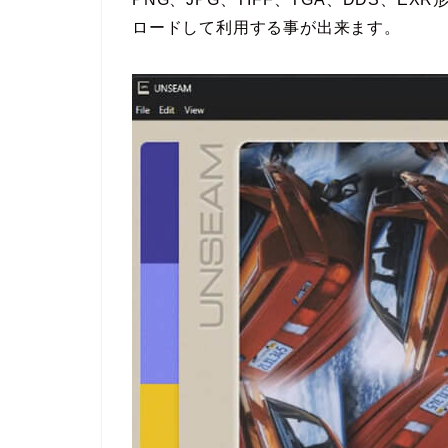
ロードして利用する事が出来ます。