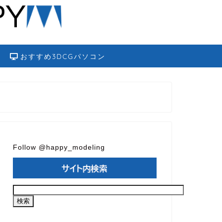
おすすめ3DCGパソコン
Follow @happy_modeling