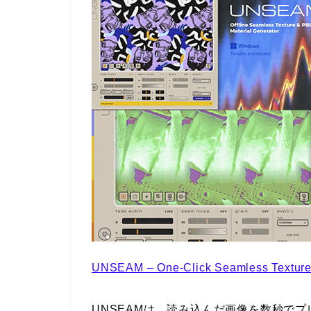
UNSEAM – One-Click Seamless Texture
UNSEAMは、読み込んだ画像を数秒で