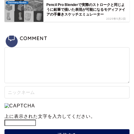
Geometry Nodes
Pencil Pro Blenderで実際のストロークと同じよ
うに鉛筆で描いた表現が可能になるモディファイ
アの手書きスケッチエミュレーター
2025年5月2日
COMMENT
上に表示された文字を入力してください。