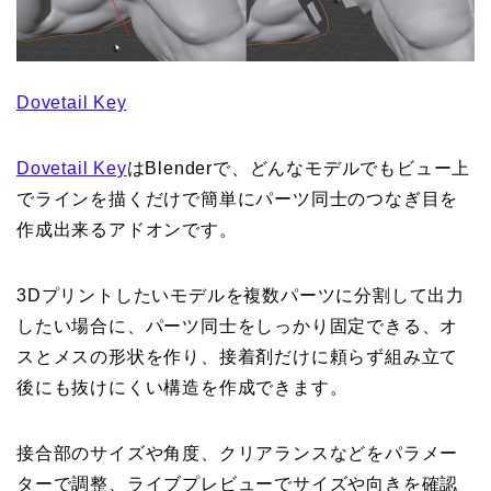
Dovetail Key
Dovetail Key
はBlenderで、どんなモデルでもビュー上
でラインを描くだけで簡単にパーツ同士のつなぎ目を
作成出来るアドオンです。
3Dプリントしたいモデルを複数パーツに分割して出力
したい場合に、パーツ同士をしっかり固定できる、オ
スとメスの形状を作り、接着剤だけに頼らず組み立て
後にも抜けにくい構造を作成できます。
接合部のサイズや角度、クリアランスなどをパラメー
ターで調整、ライブプレビューでサイズや向きを確認