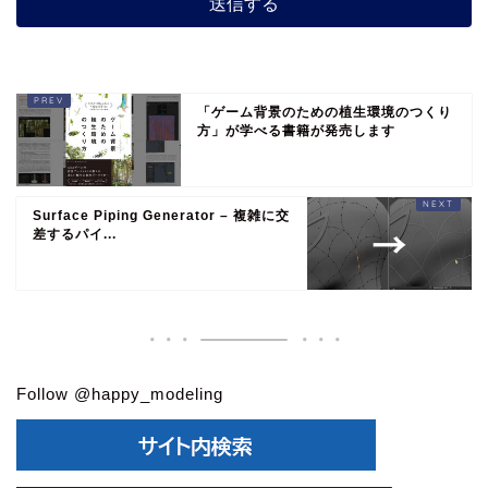
「ゲーム背景のための植生環境のつくり
方」が学べる書籍が発売します
Surface Piping Generator – 複雑に交
差するパイ...
Follow @happy_modeling