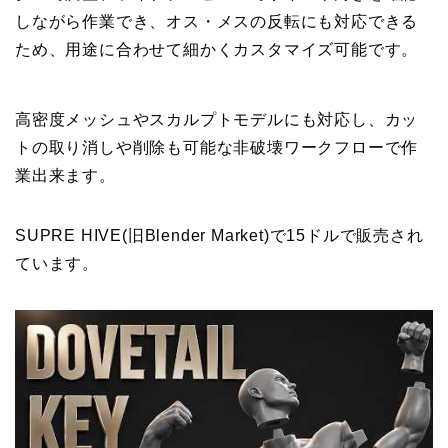
しながら作業でき、オス・メスの反転にも対応できる
ため、用途に合わせて細かくカスタマイズ可能です。
高密度メッシュやスカルプトモデルにも対応し、カッ
トの取り消しや削除も可能な非破壊ワークフローで作
業出来ます。
SUPRE HIVE(旧Blender Market)で15ドルで販売され
ています。