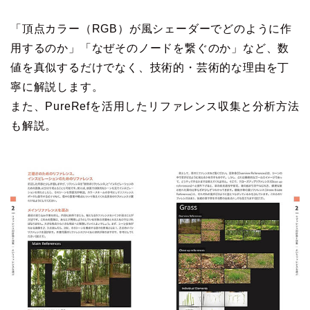
「頂点カラー（RGB）が風シェーダーでどのように作
用するのか」「なぜそのノードを繋ぐのか」など、数
値を真似するだけでなく、技術的・芸術的な理由を丁
寧に解説します。
また、PureRefを活用したリファレンス収集と分析方法
も解説。