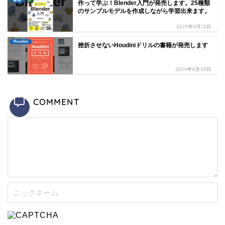
作って学ぶ！Blender入門が発売します。25種類
のサンプルモデルを作成しながら学習出来ます。
2023年8月12日
Houdini
挫折させないHoudiniドリルの書籍が発売します
2024年8月25日
COMMENT