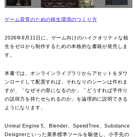
ゲーム背景のための植生環境のつくり方
2026年8月11日に、ゲーム向けのハイクオリティな植
生をゼロから制作するための本格的な書籍が発売しま
す。
本書では、オンラインライブラリからアセットをダウ
ンロードして配置すれば、それなりのシーンは作れま
すが、「なぜその形になるのか」「どうすれば手作り
の説得力を持たせられるのか」を論理的に説明できる
ようになります。
Unreal Engine 5、Blender、SpeedTree、Substance
Designerといった業界標準ツールを駆使し、小手先の