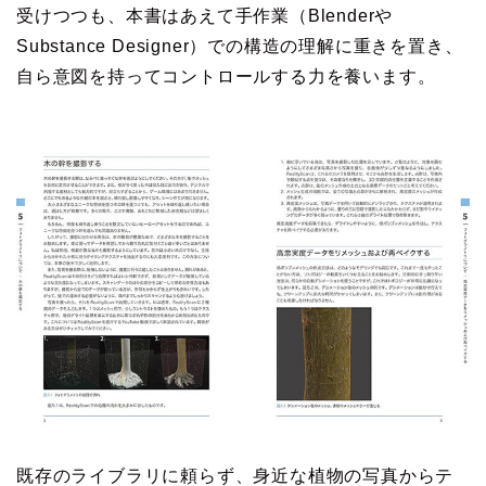
受けつつも、本書はあえて手作業（Blenderや
Substance Designer）での構造の理解に重きを置き、
自ら意図を持ってコントロールする力を養います。
既存のライブラリに頼らず、身近な植物の写真からテ