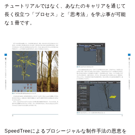
チュートリアルではなく、あなたのキャリアを通じて
長く役立つ「プロセス」と「思考法」を学ぶ事が可能
な１冊です。
SpeedTreeによるプロシージャルな制作手法の恩恵を