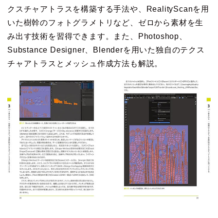
クスチャアトラスを構築する手法や、RealityScanを用
いた樹幹のフォトグラメトリなど、ゼロから素材を生
み出す技術を習得できます。また、Photoshop、
Substance Designer、Blenderを用いた独自のテクス
チャアトラスとメッシュ作成方法も解説。