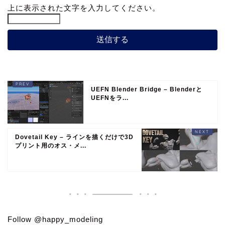
上に表示された文字を入力してください。
UEFN Blender Bridge – Blenderと
UEFNをラ...
Dovetail Key – ラインを描くだけで3D
プリント用のオス・メ...
Follow @happy_modeling