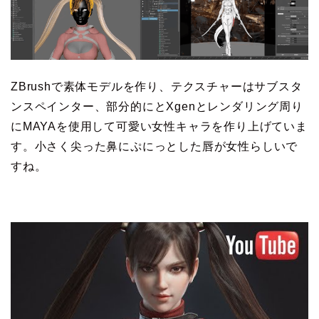
ZBrushで素体モデルを作り、テクスチャーはサブスタ
ンスペインター、部分的にとXgenとレンダリング周り
にMAYAを使用して可愛い女性キャラを作り上げていま
す。小さく尖った鼻にぷにっとした唇が女性らしいで
すね。