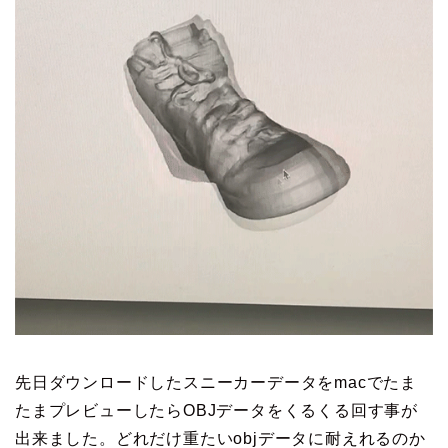
先日ダウンロードしたスニーカーデータをmacでたま
たまプレビューしたらOBJデータをくるくる回す事が
出来ました。どれだけ重たいobjデータに耐えれるのか