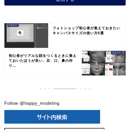
フォトショップ初心者が覚えておきたい
キャンバスサイズの使い方6選
初心者がリアルな顔をつくるときに覚え
ておいたほうが良い、目、口、鼻の作
り...
Follow @happy_modeling