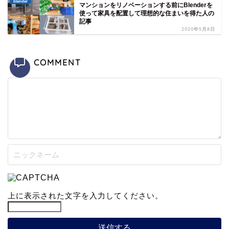
blender
マンションをリノベーションする前にBlenderを
使って家具を配置して理想的な住まいを得た人の
記事
2020年5月8日
COMMENT
上に表示された文字を入力してください。