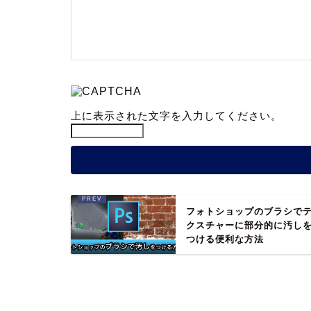
上に表示された文字を入力してください。
フォトショップのブラシで
クスチャーに部分的に汚し
つける便利な方法