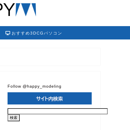
おすすめ3DCGパソコン
Follow @happy_modeling