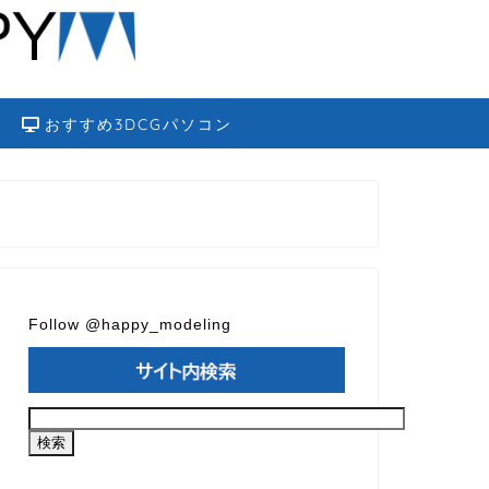
おすすめ3DCGパソコン
Follow @happy_modeling