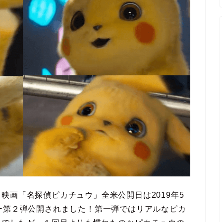
映画「名探偵ピカチュウ」全米公開日は2019年5
ー第２弾公開されました！第一弾ではリアルなピカ