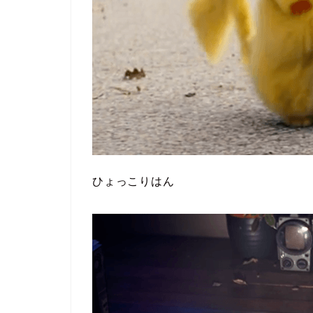
ひょっこりはん