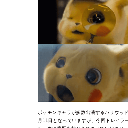
ポケモンキャラが多数出演するハリウッド
月11日となっていますが、今回トレイラ