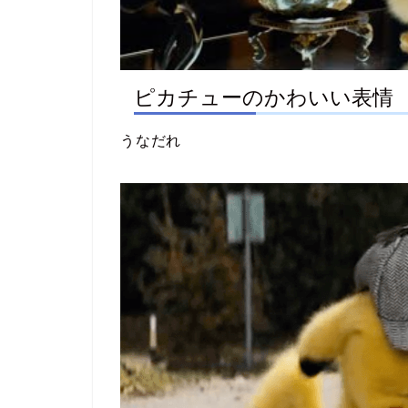
ピカチューのかわいい表情
うなだれ