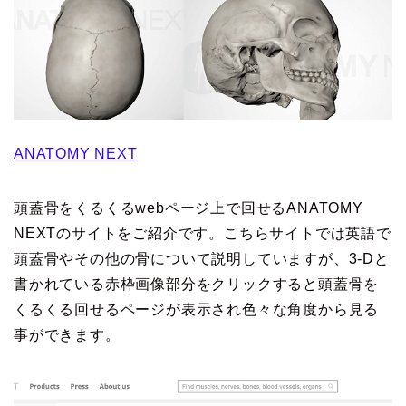
ANATOMY NEXT
頭蓋骨をくるくるwebページ上で回せるANATOMY
NEXTのサイトをご紹介です。こちらサイトでは英語で
頭蓋骨やその他の骨について説明していますが、3-Dと
書かれている赤枠画像部分をクリックすると頭蓋骨を
くるくる回せるページが表示され色々な角度から見る
事ができます。