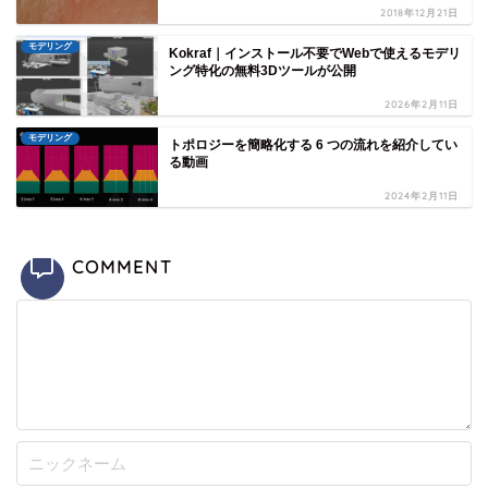
2018年12月21日
モデリング
Kokraf｜インストール不要でWebで使えるモデリ
ング特化の無料3Dツールが公開
2026年2月11日
モデリング
トポロジーを簡略化する 6 つの流れを紹介してい
る動画
2024年2月11日
COMMENT