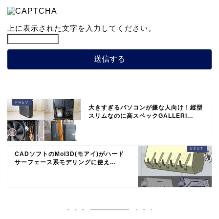
上に表示された文字を入力してください。
大きすぎるパソコンが嫌な人向け！縦型
スリムなのに高スペックGALLERI...
CADソフトのMoI3D(モアイ)がハード
サーフェース系モデリングに使え...