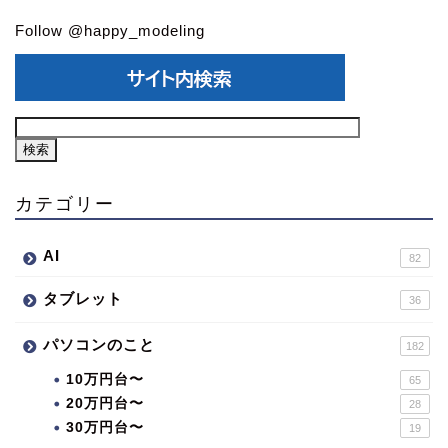
Follow @happy_modeling
カテゴリー
AI
82
タブレット
36
パソコンのこと
182
10万円台〜
65
20万円台〜
28
30万円台〜
19