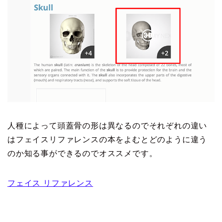
人種によって頭蓋骨の形は異なるのでそれぞれの違い
はフェイスリファレンスの本をよむとどのように違う
のか知る事ができるのでオススメです。
フェイス リファレンス