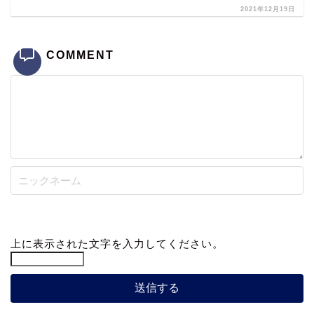
2021年12月19日
COMMENT
上に表示された文字を入力してください。