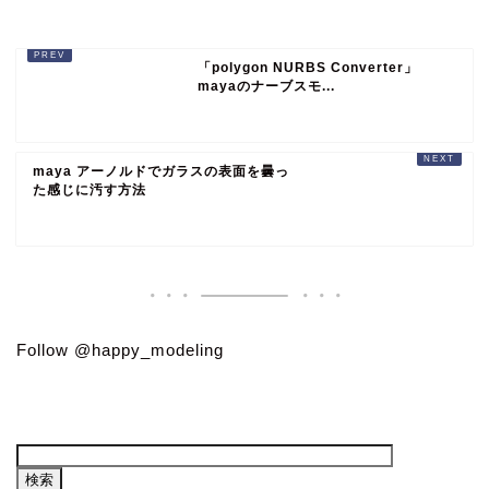
「polygon NURBS Converter」
mayaのナーブスモ...
maya アーノルドでガラスの表面を曇っ
た感じに汚す方法
Follow @happy_modeling