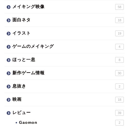
メイキング映像
58
面白ネタ
18
イラスト
19
ゲームのメイキング
4
ほっと一息
8
新作ゲーム情報
30
息抜き
2
映画
18
レビュー
39
Gaomon
2