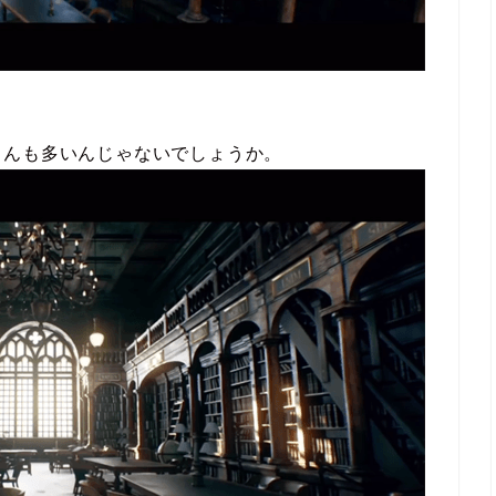
さんも多いんじゃないでしょうか。