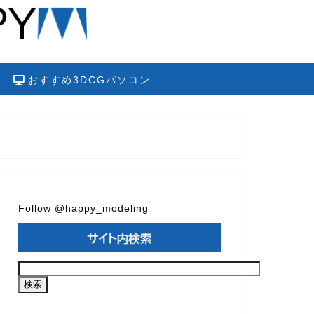
おすすめ3DCGパソコン
Follow @happy_modeling