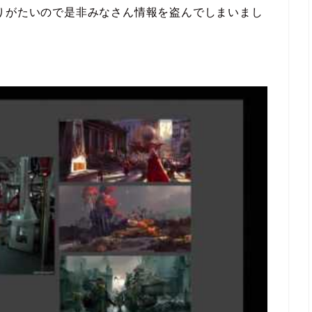
りがたいので是非みなさん情報を盗んでしまいまし