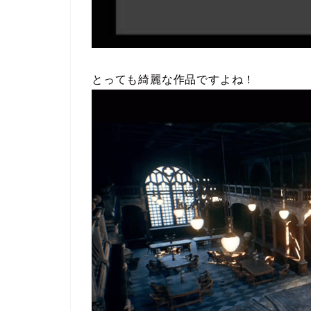
とっても綺麗な作品ですよね！