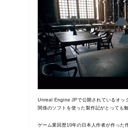
Unreal Engine JPで公開されている
関係のソフトを使った製作記がとっても
ゲーム業回歴10年の日本人作者が作った