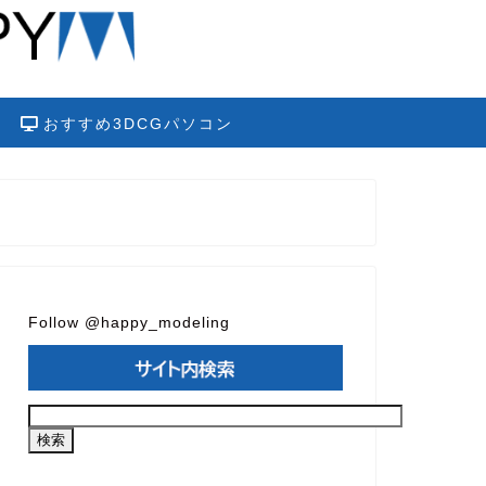
おすすめ3DCGパソコン
Follow @happy_modeling