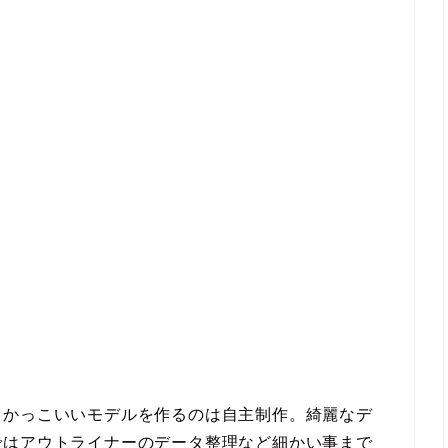
てかっこいいモデルを作るのは自主制作。綺麗なデ
ではアウトライナーのデータ整理など細かい事まで