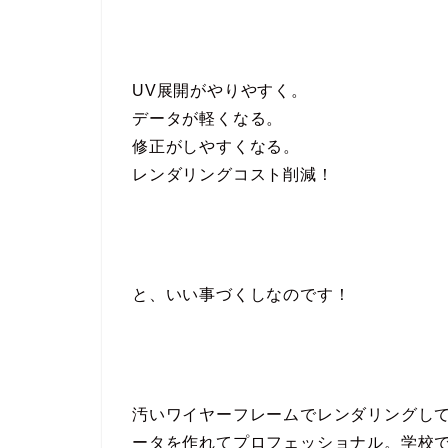
UV展開がやりやすく。
データが軽くなる。
修正がしやすくなる。
レンダリングコスト削減！
と、いい事づくしなのです！
汚いワイヤーフレームでレンダリングし
ータを作れてプロフェッショナル。学校