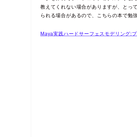
教えてくれない場合がありますが、とっ
られる場合がある
ので、こちらの本で勉
Maya実践ハードサーフェスモデリング