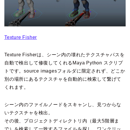
Texture Fisher
Texture Fisherは、シーン内の壊れたテクスチャパスを
自動で検出して修復してくれるMaya Python スクリプ
トです。source imagesフォルダに限定されず、どこか
別の場所にあるテクスチャを自動的に検索して繋げて
くれます。
シーン内のファイルノードをスキャンし、見つからな
いテクスチャを検出。
その後、プロジェクトディレクトリ内（最大5階層ま
で）を検索して一致するファイルを探し、ワンクリッ