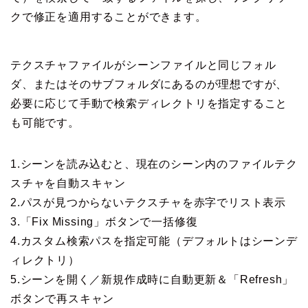
クで修正を適用することができます。
テクスチャファイルがシーンファイルと同じフォル
ダ、またはそのサブフォルダにあるのが理想ですが、
必要に応じて手動で検索ディレクトリを指定すること
も可能です。
1.シーンを読み込むと、現在のシーン内のファイルテク
スチャを自動スキャン
2.パスが見つからないテクスチャを赤字でリスト表示
3.「Fix Missing」ボタンで一括修復
4.カスタム検索パスを指定可能（デフォルトはシーンデ
ィレクトリ）
5.シーンを開く／新規作成時に自動更新＆「Refresh」
ボタンで再スキャン