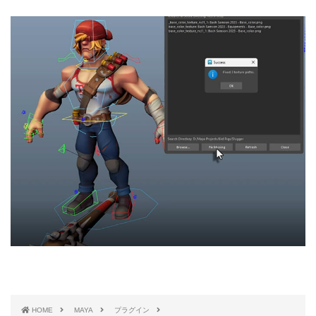
HOME
MAYA
プラグイン