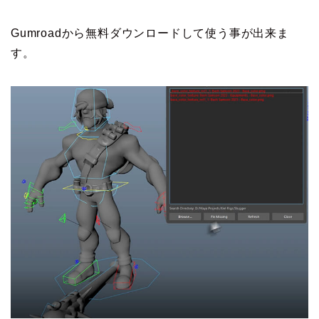
Gumroadから無料ダウンロードして使う事が出来ま
す。