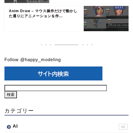
Anim Draw – マウス操作だけで動かし
た通りにアニメーションを作...
Follow @happy_modeling
カテゴリー
AI
82