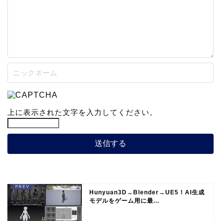
上に表示された文字を入力してください。
Hunyuan3D→Blender→UE5！AI生成
モデルをゲーム用に最...