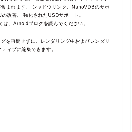
まれます。 シャドウリンク、NanoVDBのサポ
Uの改善。 強化されたUSDサポート。
ついては、Arnoldブログを読んでください。
ングを再開せずに、レンダリング中およびレンダリ
クティブに編集できます。