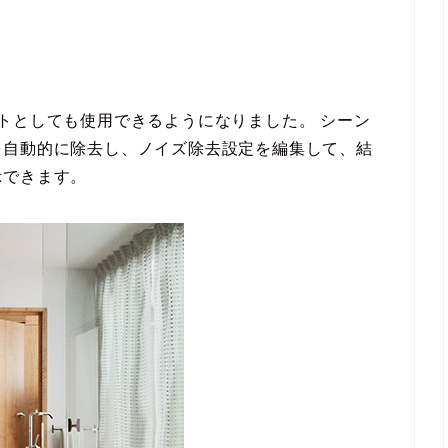
処理エフェクトとしても使用できるようになりました。 シーン
を自動的に除去し、ノイズ除去設定を編集して、結
示できます。