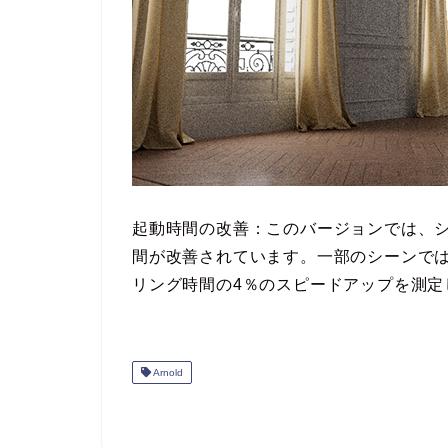
起動時間の改善：このバージョンでは、
間が改善されています。一部のシーンで
リング時間の4％のスピードアップを測定
Arnold