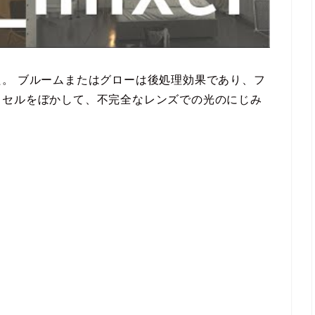
。 ブルームまたはグローは後処理効果であり、フ
クセルをぼかして、不完全なレンズでの光のにじみ