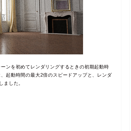
シーンを初めてレンダリングするときの初期起動時
は、起動時間の最大2倍のスピードアップと、レンダ
しました。