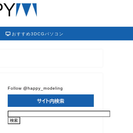
おすすめ3DCGパソコン
Follow @happy_modeling