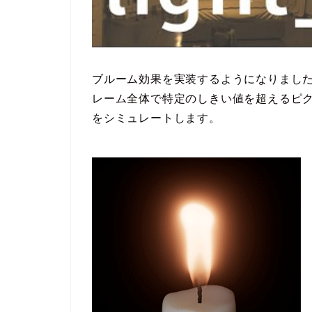
ブルーム効果を実装するようになりました
レーム全体で特定のしきい値を超えるピ
をシミュレートします。