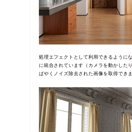
処理エフェクトとして利用できるようになり
に統合されています（カメラを動かした
ばやくノイズ除去された画像を取得でき