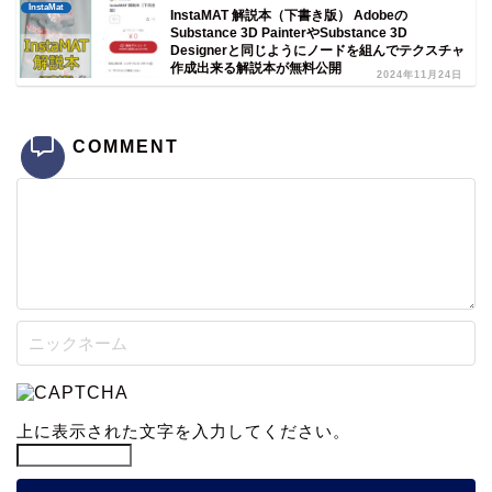
InstaMat
InstaMAT 解説本（下書き版） Adobeの
Substance 3D PainterやSubstance 3D
Designerと同じようにノードを組んでテクスチャ
作成出来る解説本が無料公開
2024年11月24日
COMMENT
上に表示された文字を入力してください。