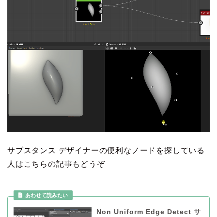
サブスタンス デザイナーの便利なノードを探している
人はこちらの記事もどうぞ
Non Uniform Edge Detect サ