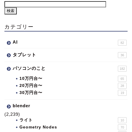
カテゴリー
AI
82
タブレット
36
パソコンのこと
182
10万円台〜
65
20万円台〜
28
30万円台〜
19
blender
(2,239)
ライト
10
Geometry Nodes
70