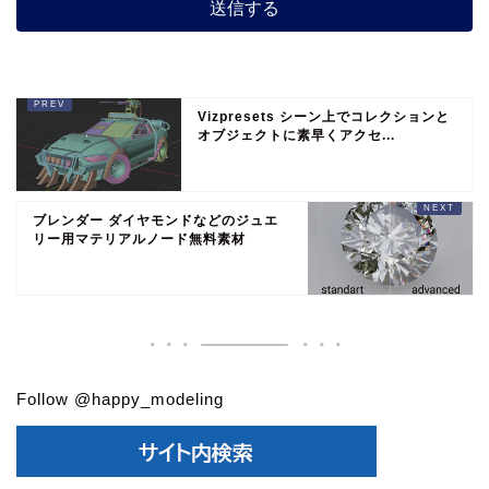
Vizpresets シーン上でコレクションと
オブジェクトに素早くアクセ...
ブレンダー ダイヤモンドなどのジュエ
リー用マテリアルノード無料素材
Follow @happy_modeling