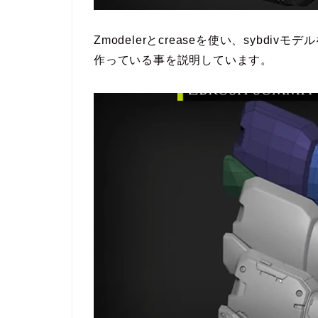
Zmodelerとcreaseを使い、sybd
作っている事を説明しています。