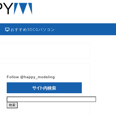
おすすめ3DCGパソコン
Follow @happy_modeling