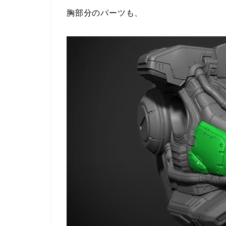
胸部分のパーツも、