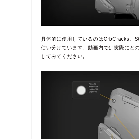
具体的に使用しているのはOrbCracks、Sta
使い分けています。動画内では実際にど
してみてください。