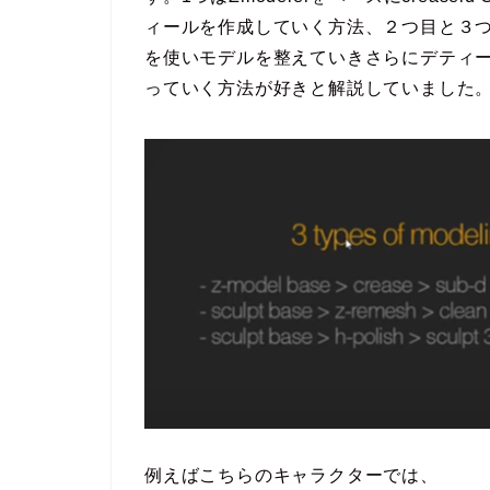
ィールを作成していく方法、２つ目と３つ目
を使いモデルを整えていきさらにデティール
っていく方法が好きと解説していました
例えばこちらのキャラクターでは、