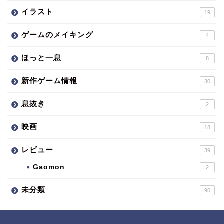
イラスト
19
ゲームのメイキング
4
ほっと一息
8
新作ゲーム情報
30
息抜き
2
映画
18
レビュー
39
Gaomon
2
未分類
90