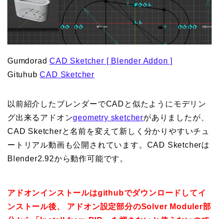
Gumdorad
CAD Sketcher [ Blender Addon ]
Gituhub
CAD Sketcher
以前紹介したブレンダーでCADと似たようにモデリン
グ出来るアドオン
geometry sketcher
がありましたが、
CAD Sketcherと名前を変えて新しく分かりやすいチュ
ートリアル動画も公開されています。CAD Sketcherは
Blender2.92から動作可能です。
アドオンインストールはgithubでダウンロードしてイ
ンストール後、 アドオン設定部分のSolver Moduler部