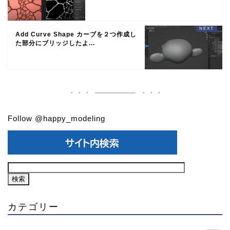
Add Curve Shape カーブを２つ作成し
た部分にブリッジしたよ...
Follow @happy_modeling
カテゴリー