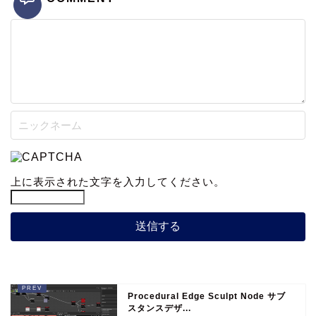
上に表示された文字を入力してください。
Procedural Edge Sculpt Node サブ
スタンスデザ...