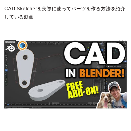
CAD Sketcherを実際に使ってパーツを作る方法を紹介
している動画