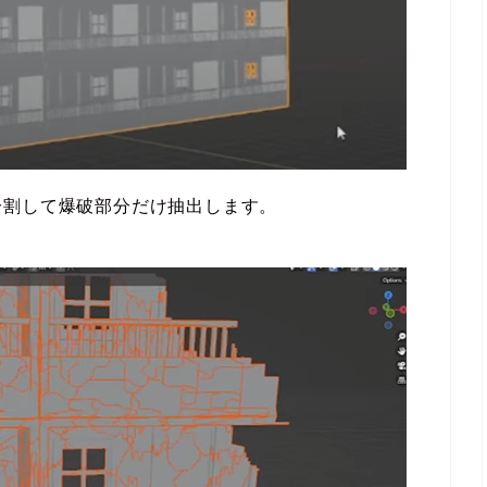
分割して爆破部分だけ抽出します。