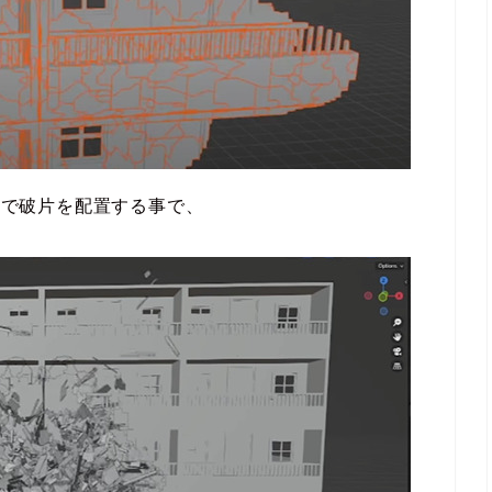
クルで破片を配置する事で、