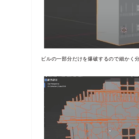
ビルの一部分だけを爆破するので細かく