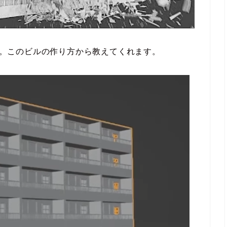
です。このビルの作り方から教えてくれます。