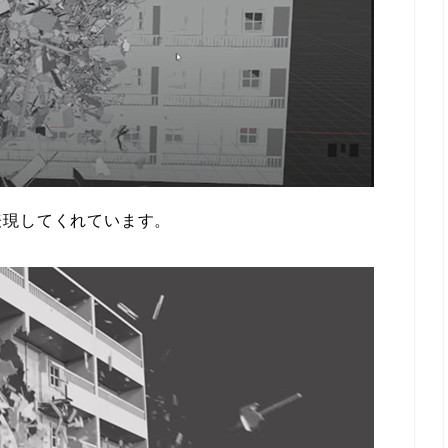
表現してくれています。