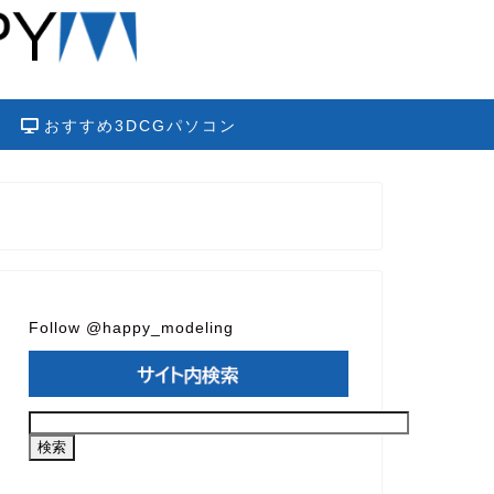
おすすめ3DCGパソコン
Follow @happy_modeling