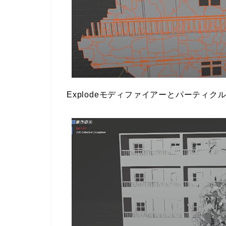
Explodeモディファイアーとパーティ