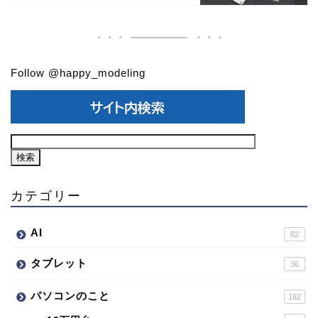
Follow @happy_modeling
カテゴリー
AI
82
タブレット
36
パソコンのこと
182