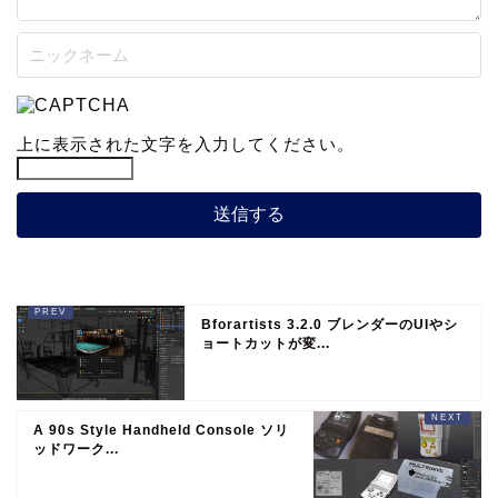
上に表示された文字を入力してください。
Bforartists 3.2.0 ブレンダーのUIやシ
ョートカットが変...
A 90s Style Handheld Console ソリ
ッドワーク...