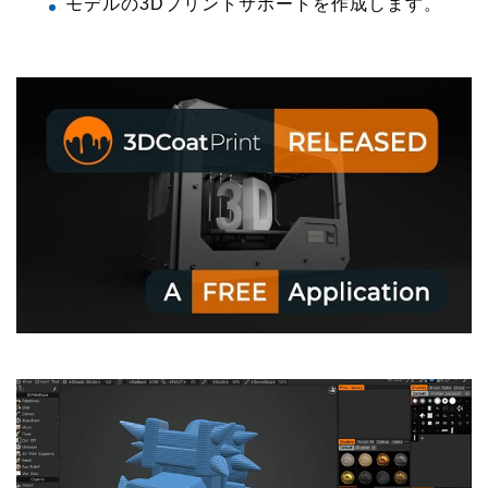
モデルの3Dプリントサポートを作成します。