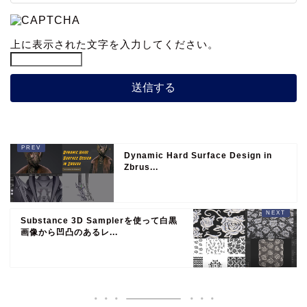
上に表示された文字を入力してください。
Dynamic Hard Surface Design in
Zbrus...
Substance 3D Samplerを使って白黒
画像から凹凸のあるレ...