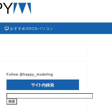
おすすめ3DCGパソコン
Follow @happy_modeling