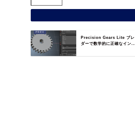
Precision Gears Lite ブ
ダーで数学的に正確なイン..