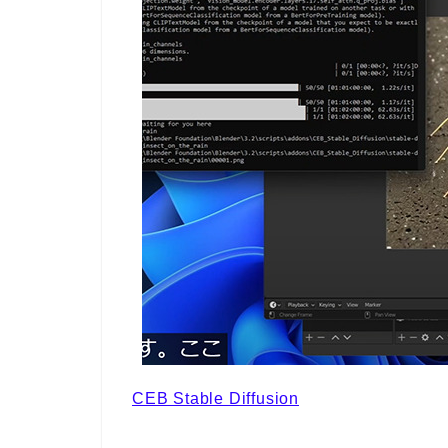
CEB Stable Diffusion