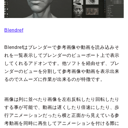
Blendref
Blendrefはブレンダーで参考画像や動画を読み込みそ
れを一覧表示してブレンダーのビューポート上で表示
してくれるアドオンです。他ソフトを経由せず、ブレ
ンダーのビューを分割して参考画像や動画を表示出来
るのでスムーズに作業が出来るのが特徴です。
画像は列に並べたり画像を左右反転したり回転したり
する事が可能で、動画は遅くしたり倍速にしたり、歩
行アニメーションだったら横と正面から見えている参
考動画を同時に再生してアニメーションを付ける際に