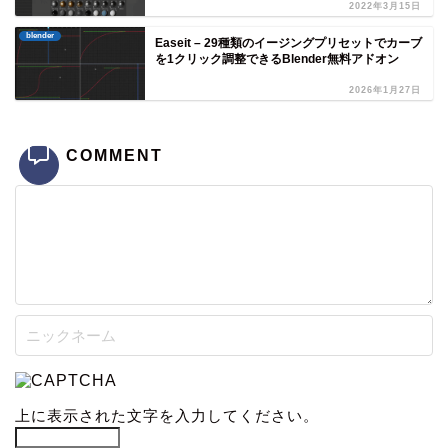
2022年3月15日
blender
Easeit – 29種類のイージングプリセットでカーブ
を1クリック調整できるBlender無料アドオン
2026年1月27日
COMMENT
上に表示された文字を入力してください。