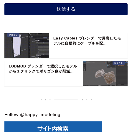
Easy Cables ブレンダーで用意したモ
デルに自動的にケーブルを配...
LODMOD ブレンダーで選択したモデル
から１クリックでポリゴン数が削減...
Follow @happy_modeling