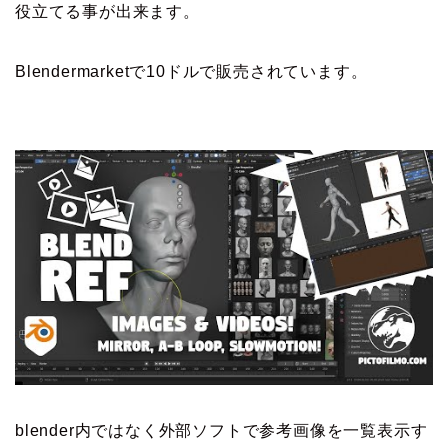
役立てる事が出来ます。
Blendermarketで10ドルで販売されています。
blender内ではなく外部ソフトで参考画像を一覧表示す