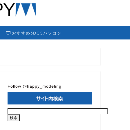
おすすめ3DCGパソコン
Follow @happy_modeling