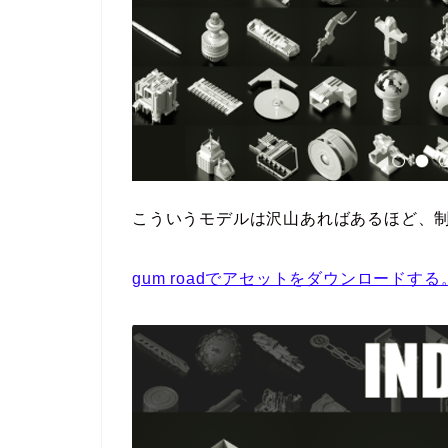
こういうモデルは沢山あればあるほど、
gum roadでアセットをダウンロードする