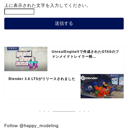
上に表示された文字を入力してください。
UnrealEngine5で作成されたGTA6のフ
ァンメイドトレイラー映...
Blender 3.6 LTSがリリースされました
Follow @happy_modeling