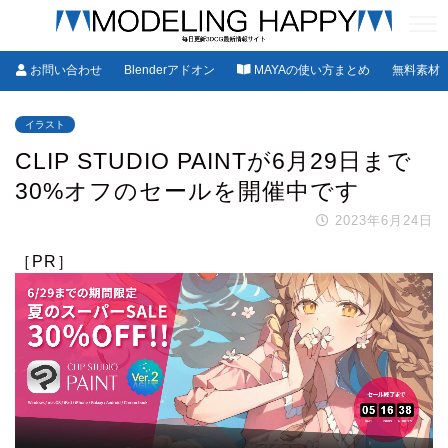
お問い合わせ
Blenderアドオン
MAYAの使い方まとめ
無料素材
イラスト
CLIP STUDIO PAINTが6月29日まで
30%オフのセールを開催中です
2023年6月24日
［PR］