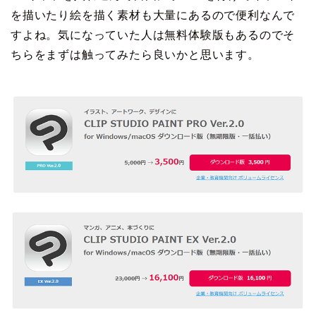
を描いたり絵を描く素材も大量にあるので便利なんで
すよね。気になっていた人は無料体験版もあるのでそ
ちらをまずは触ってみたら良いかと思います。