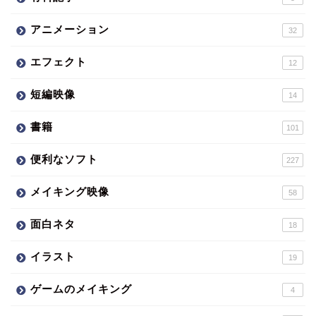
アニメーション
32
エフェクト
12
短編映像
14
書籍
101
便利なソフト
227
メイキング映像
58
面白ネタ
18
イラスト
19
ゲームのメイキング
4