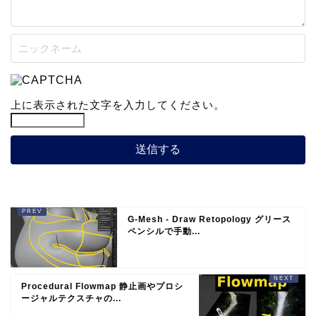
上に表示された文字を入力してください。
G-Mesh - Draw Retopology グリース
ペンシルで手動...
Procedural Flowmap 静止画やプロシ
ージャルテクスチャの...