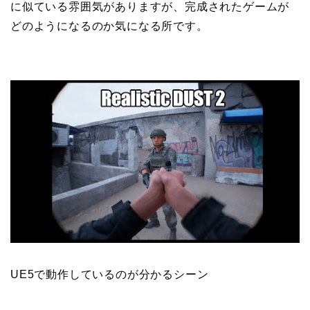
に似ている雰囲気がありますが、完成されたゲームが
どのようになるのか気になる所です。
UE5で動作しているのが分かるシーン