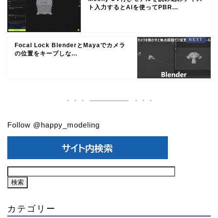
ト入力するとAIを使ってPBR...
Focal Lock BlenderとMayaでカメラ
の位置をキープしな...
Follow @happy_modeling
カテゴリー