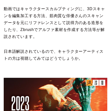
動画ではキャラクタースカルプティングに、3Dスキャ
ンを編集加工する方法、筋肉質な俳優さんのスキャン
データを元にリファレンスとして説得力のある造形を
したり、Zbrushでアルファ素材を作成する方法等が解
説されています。
日本語解説されているので、キャラクターアーティス
トの方は視聴してみてはどうでしょうか。