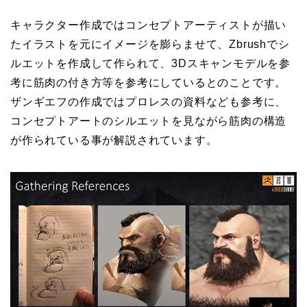
キャラクター作成ではコンセプトアーティストが描い
たイラストを元にイメージを膨らませて、Zbrushでシ
ルエットを作成して作られて、3Dスキャンモデルを参
考に筋肉の付き方等を参考にしているとのことです。
ザンギエフの作成ではプロレスの資料なども参考に、
コンセプトアートのシルエットを見ながら筋肉の構造
が作られている事が解説されています。