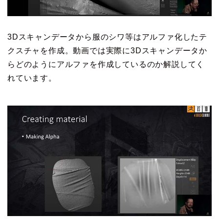
3Dスキャンデータから服のシワ等はアルファ化したテ
クスチャを作成。動画では実際に3Dスキャンデータか
らどのようにアルファを作成しているのか解説してく
れています。