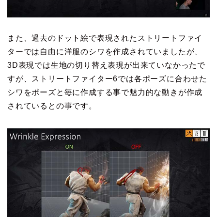
また、過去のドット絵で表現されたストリートファイ
ターでは自由に洋服のシワを作成されていましたが、
3D表現では生地の切り替え表現が出来ていなかったで
すが、ストリートファイター6では各ポーズに合わせた
シワをポーズと毎に作成する事で魅力的な動きが作成
されているとの事です。