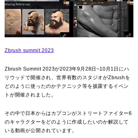
Zbrush summit 2023
Zbrush Summit 2023が2023年9月28日~10月1日にハ
リウッドで開催され、世界有数のスタジオがZbrushを
どのように使ったのかテクニック等を披露するイベン
トが開催されました。
その中で日本からはカプコンがストリートファイター6
のキャラクターをどのように作成したいのか解説して
いる動画が公開されています。