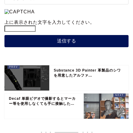
上に表示された文字を入力してください。
Substance 3D Painter 革製品のシワ
を用意したアルファ...
Decaf 単眼ビデオで撮影するとマーカ
ー等を使用しなくても手に接触した...