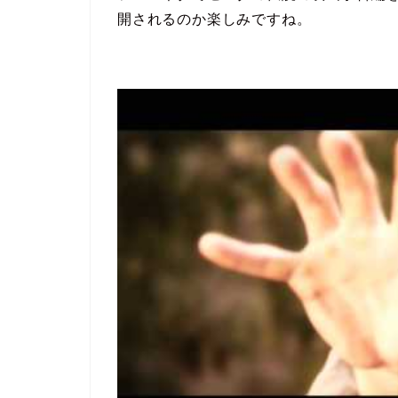
開されるのか楽しみですね。