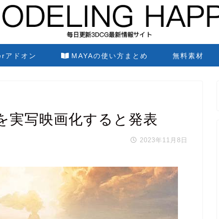
derアドオン
MAYAの使い方まとめ
無料素材
を実写映画化すると発表
2023年11月8日