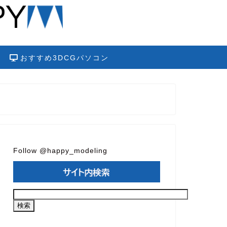
おすすめ3DCGパソコン
Follow @happy_modeling