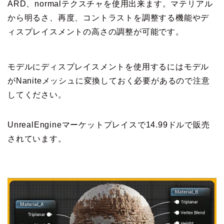
ARD、normalテクスチャを使用出来ます。マテリアル
から明るさ、再度、コントラストを調整する機能やデ
ィスプレイスメントの高さの調整が可能です。
モデルにディスプレイスメントを使用するにはモデル
がNaniteメッシュに変換しておく必要があるので注意
してください。
UnrealEngineマーケットプレイスで14.99ドルで販売
されています。