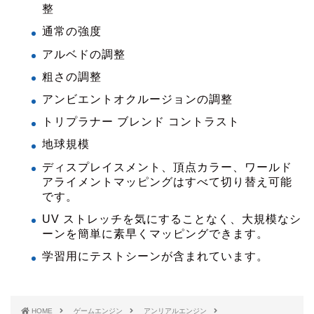
整
通常の強度
アルベドの調整
粗さの調整
アンビエントオクルージョンの調整
トリプラナー ブレンド コントラスト
地球規模
ディスプレイスメント、頂点カラー、ワールド
アライメントマッピングはすべて切り替え可能
です。
UV ストレッチを気にすることなく、大規模なシ
ーンを簡単に素早くマッピングできます。
学習用にテストシーンが含まれています。
HOME
ゲームエンジン
アンリアルエンジン