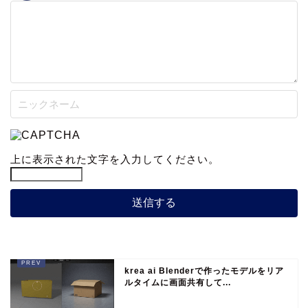
上に表示された文字を入力してください。
krea ai Blenderで作ったモデルをリア
ルタイムに画面共有して...