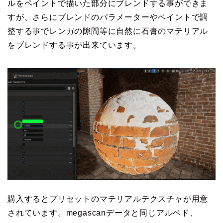
ルをペイントで描いた部分にブレンドする事ができま
すが、さらにブレンドのパラメーターやペイントで調
整する事でレンガの隙間等に自然に石膏のマテリアル
をブレンドする事が出来ています。
購入するとプリセットのマテリアルテクスチャが用意
されています。megascanデータと同じアルベド、