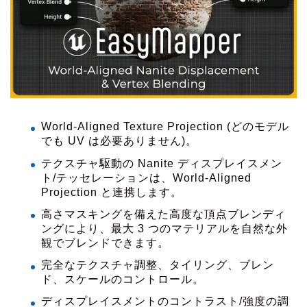
World-Aligned Texture Projection (どのモデル
でも UV は必要ありません)。
テクスチャ駆動の Nanite ディスプレイスメン
ト/テッセレーションは、World-Aligned
Projection と連携します。
高さマスキングを備えた高度な頂点ブレンディ
ングにより、最大 3 つのマテリアルを自然な外
観でブレンドできます。
完全なテクスチャ調整、タイリング、ブレン
ド、スケールのコントロール。
ディスプレイスメントのコントラスト/強度の調