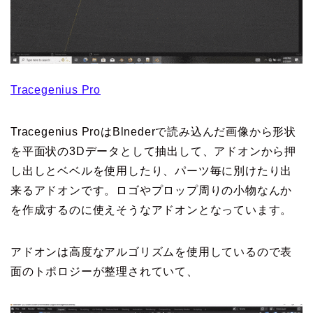
Tracegenius Pro
Tracegenius ProはBlnederで読み込んだ画像から形状
を平面状の3Dデータとして抽出して、アドオンから押
し出しとベベルを使用したり、パーツ毎に別けたり出
来るアドオンです。ロゴやプロップ周りの小物なんか
を作成するのに使えそうなアドオンとなっています。
アドオンは高度なアルゴリズムを使用しているので表
面のトポロジーが整理されていて、