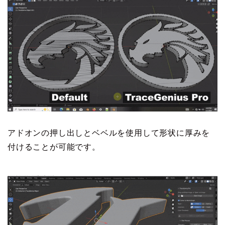
アドオンの押し出しとベベルを使用して形状に厚みを
付けることが可能です。