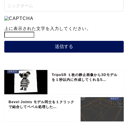
上に表示された文字を入力してください。
TripoSR １枚の静止画像から3Dモデル
を１秒以内に作成してくれるS...
Bevel Joints モデル同士を１クリック
で結合してベベル処理した...