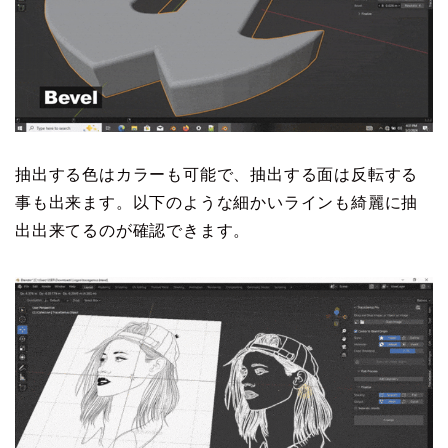
抽出する色はカラーも可能で、抽出する面は反転する
事も出来ます。以下のような細かいラインも綺麗に抽
出出来てるのが確認できます。