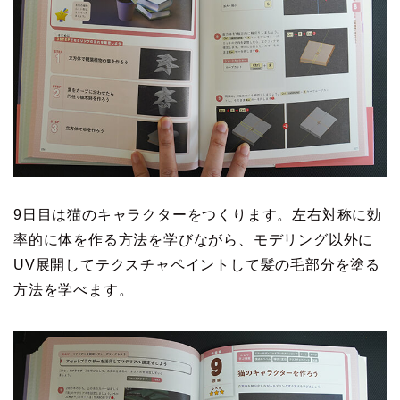
9日目は猫のキャラクターをつくります。左右対称に効
率的に体を作る方法を学びながら、モデリング以外に
UV展開してテクスチャペイントして髪の毛部分を塗る
方法を学べます。