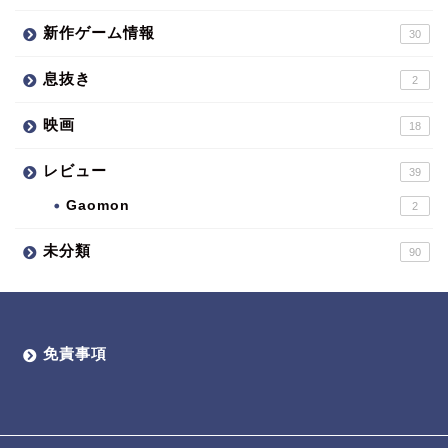
新作ゲーム情報
30
息抜き
2
映画
18
レビュー
39
Gaomon
2
未分類
90
免責事項