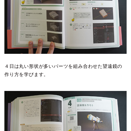
４日は丸い形状が多いパーツを組み合わせた望遠鏡の
作り方を学びます。