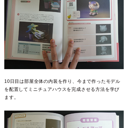
10日目は部屋全体の内装を作り、今まで作ったモデル
を配置してミニチュアハウスを完成させる方法を学び
ます。