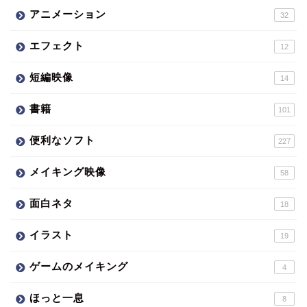
アニメーション
32
エフェクト
12
短編映像
14
書籍
101
便利なソフト
227
メイキング映像
58
面白ネタ
18
イラスト
19
ゲームのメイキング
4
ほっと一息
8