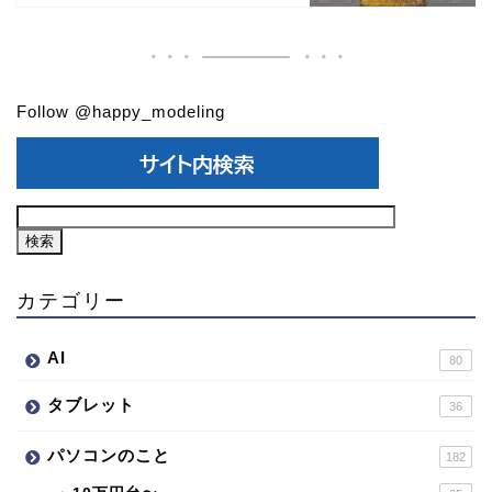
Follow @happy_modeling
カテゴリー
AI
80
タブレット
36
パソコンのこと
182