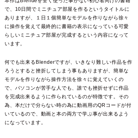
本作はBlendeを全く使った事がない初心者向けの書籍
で、10日間でミニチュア部屋を作るというタイトルに
ありますが、１日１個簡単なモデルを作りながら徐々
に操作を覚えて最終的に書籍の表示になっている可愛
らしいミニチュア部屋が完成するという内容になって
います。
何でも出来るBlenderですが、いきなり難しい作品を作
ろうとすると挫折してしまう事もありますが、簡単な
モデルを作りながら操作方法を徐々に覚えていくの
で、パソコンが苦手な人でも、誰でも挫折せずに作品
を完成出来るように作られているのが特徴です。その
為、本だけで分らない時の為に動画用のQRコードが付
いているので、動画と本の両方で学ぶ事が出来るよう
になっています。