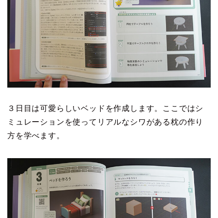
３日目は可愛らしいベッドを作成します。ここではシ
ミュレーションを使ってリアルなシワがある枕の作り
方を学べます。