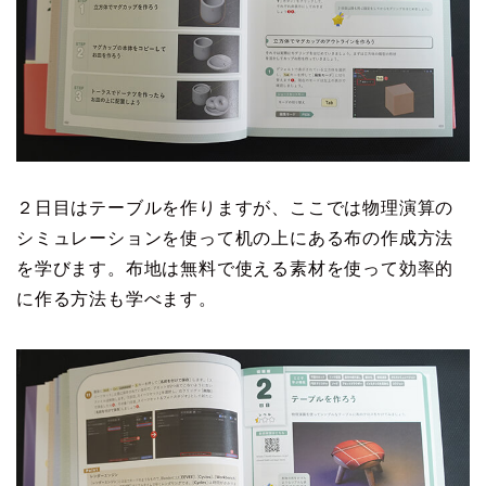
２日目はテーブルを作りますが、ここでは物理演算の
シミュレーションを使って机の上にある布の作成方法
を学びます。布地は無料で使える素材を使って効率的
に作る方法も学べます。