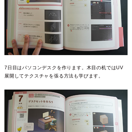
7日目はパソコンデスクを作ります。木目の机ではUV
展開してテクスチャを張る方法も学びます。