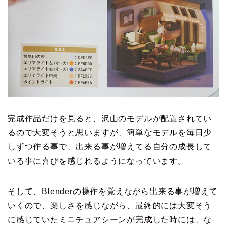
完成作品だけを見ると、沢山のモデルが配置されてい
るので大変そうと思いますが、簡単なモデルを毎日少
しずつ作る事で、出来る事が増えてる自分の成長して
いる事に喜びを感じれるようになっています。
そして、Blenderの操作を覚えながら出来る事が増えて
いくので、楽しさを感じながら、最終的には大変そう
に感じていたミニチュアシーンが完成した時には、な