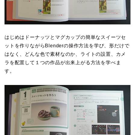
はじめはドーナッツとマグカップの簡単なスイーツセ
ットを作りながらBlenderの操作方法を学び、形だけで
はなく、どんな色で素材なのか、ライトの設置、カメ
ラを配置して１つの作品が出来上がる方法を学べま
す。