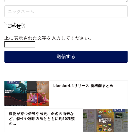
上に表示された文字を入力してください。
blender4.4リリース 新機能まとめ
植物が持つ伝説や歴史、命名の由来な
ど、特性や利用方法とともに約50種類
の...