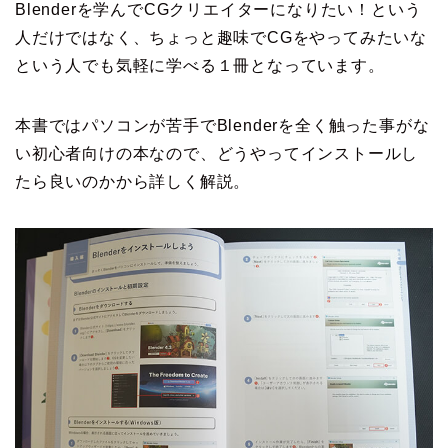
Blenderを学んでCGクリエイターになりたい！という
人だけではなく、ちょっと趣味でCGをやってみたいな
という人でも気軽に学べる１冊となっています。
本書ではパソコンが苦手でBlenderを全く触った事がな
い初心者向けの本なので、どうやってインストールし
たら良いのかから詳しく解説。