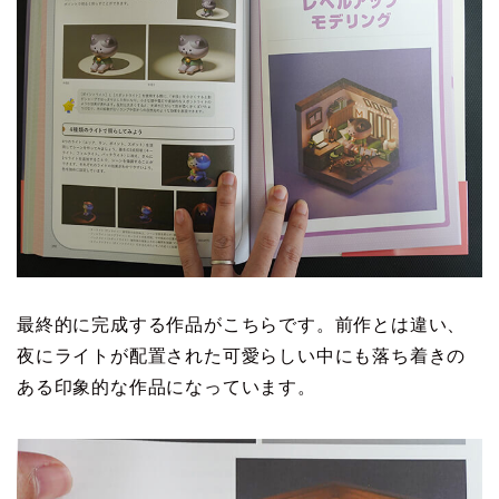
最終的に完成する作品がこちらです。前作とは違い、
夜にライトが配置された可愛らしい中にも落ち着きの
ある印象的な作品になっています。