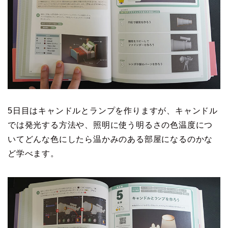
5日目はキャンドルとランプを作りますが、キャンドル
では発光する方法や、照明に使う明るさの色温度につ
いてどんな色にしたら温かみのある部屋になるのかな
ど学べます。