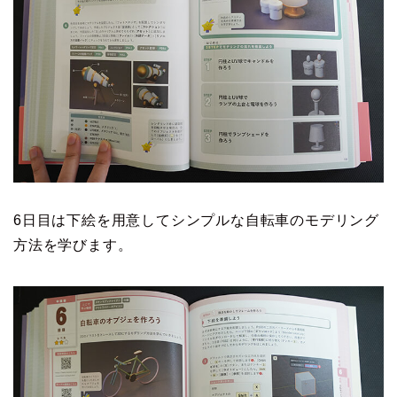
6日目は下絵を用意してシンプルな自転車のモデリング
方法を学びます。