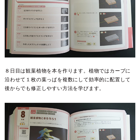
８日目は観葉植物を本を作ります。植物ではカーブに
沿わせて１枚の葉っぱを複数にして効率的に配置して
後からでも修正しやすい方法を学びます。