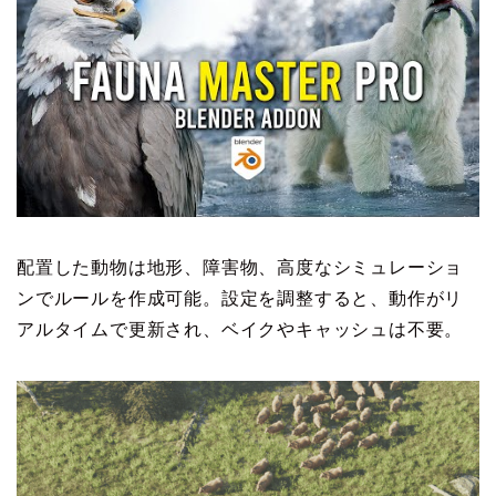
配置した動物は地形、障害物、高度なシミュレーショ
ンでルールを作成可能。設定を調整すると、動作がリ
アルタイムで更新され、ベイクやキャッシュは不要。