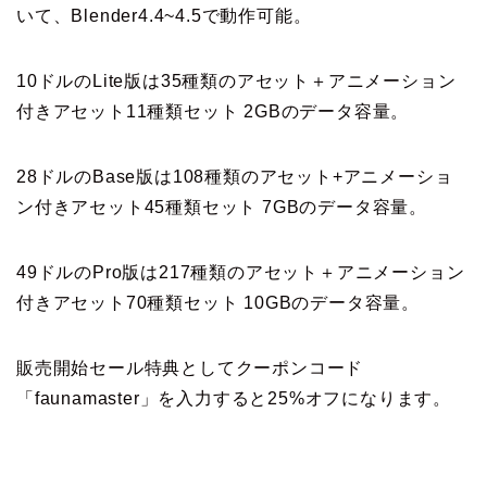
いて、Blender4.4~4.5で動作可能。
10ドルのLite版は35種類のアセット＋アニメーション
付きアセット11種類セット 2GBのデータ容量。
28ドルのBase版は108
種類のアセット+アニメーショ
ン付きアセット45種類セット 7GBのデータ容量。
49ドルのPro版は
217種類のアセット＋アニメーション
付きアセット70種類セット 10GBのデータ容量。
販売開始セール特典としてクーポンコード
「faunamaster」を入力すると25%オフになります。