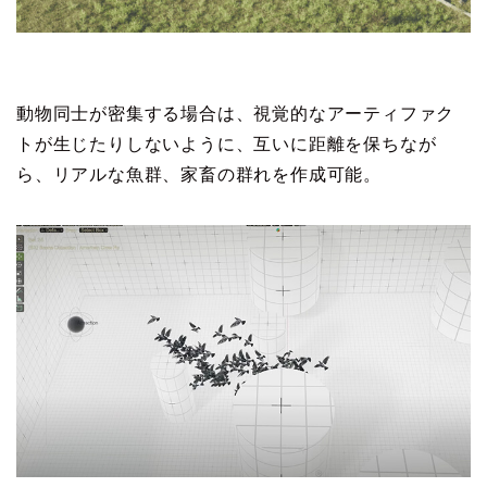
動物同士が密集する場合は、視覚的なアーティファク
トが生じたりしないように、互いに距離を保ちなが
ら、リアルな魚群、家畜の群れを作成可能。