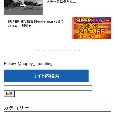
さを一定に保ちな...
SUPER HIVE(旧Blendermarket)で
25%OFF割引セ...
Follow @happy_modeling
カテゴリー