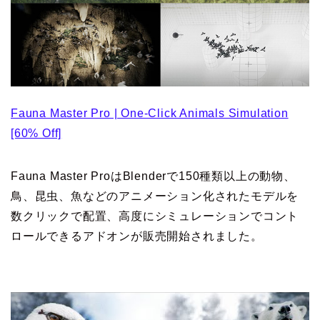
Fauna Master Pro | One-Click Animals Simulation
[60% Off]
Fauna Master ProはBlenderで150種類以上の動物、
鳥、昆虫、魚などのアニメーション化されたモデルを
数クリックで配置、高度にシミュレーションでコント
ロールできるアドオンが販売開始されました。