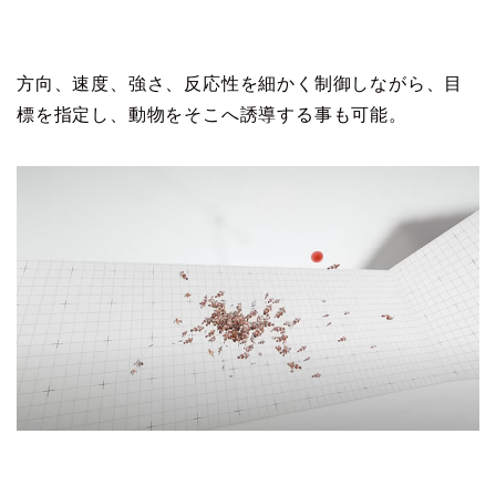
方向、速度、強さ、反応性を細かく制御しながら、目
標を指定し、動物をそこへ誘導する事も可能。