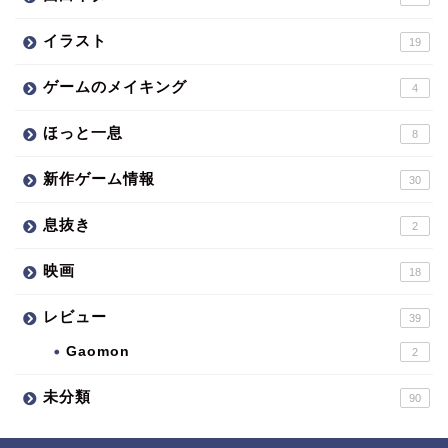
イラスト
19
ゲームのメイキング
4
ほっと一息
8
新作ゲーム情報
30
息抜き
2
映画
18
レビュー
39
Gaomon
2
未分類
90