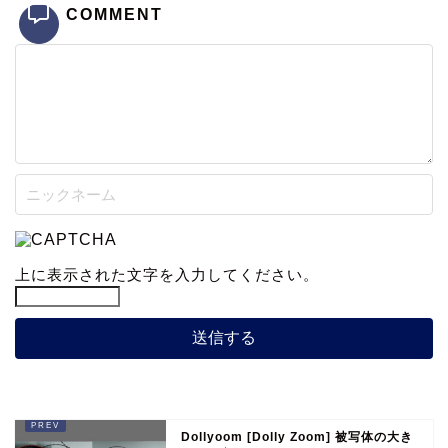
COMMENT
上に表示された文字を入力してください。
Dollyoom [Dolly Zoom] 被写体の大き