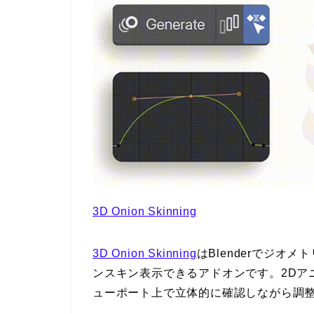
3D Onion Skinning
3D Onion Skinning
はBlenderでジオ
ンスキン表示できるアドオンです。2Dア
ューポート上で立体的に確認しながら調