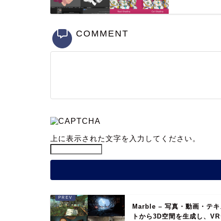
COMMENT
上に表示された文字を入力してください。
Marble – 写真・動画・テ
トから3D空間を生成し、VR