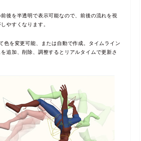
の前後を半透明で表示可能なので、前後の流れを視
がしやすくなります。
して色を変更可能、または自動で作成。タイムライン
ムを追加、削除、調整するとリアルタイムで更新さ