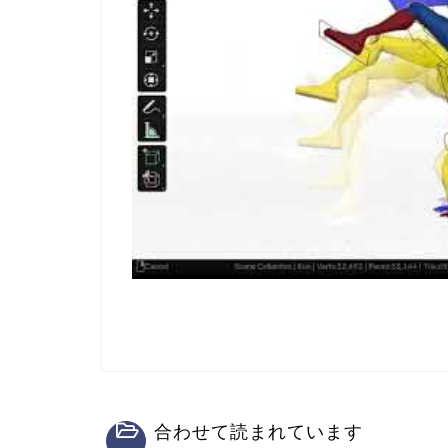
合わせて読まれています