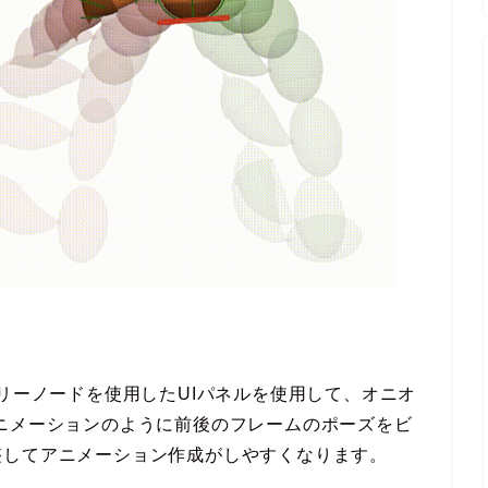
メトリーノードを使用したUIパネルを使用して、オニオ
ニメーションのように前後のフレームのポーズをビ
整してアニメーション作成がしやすくなります。