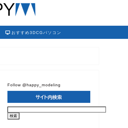
おすすめ3DCGパソコン
Follow @happy_modeling