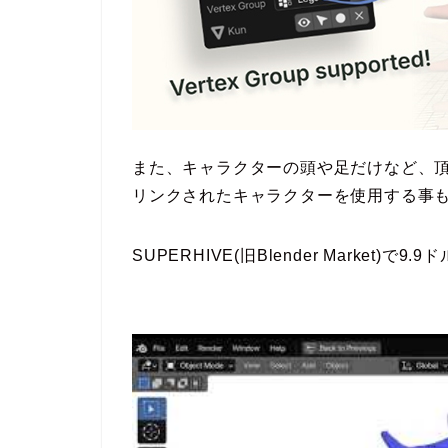
また、キャラクターの頭や足だけなど、
リンクされたキャラクターを使用する事
SUPERHIVE(旧Blender Market)