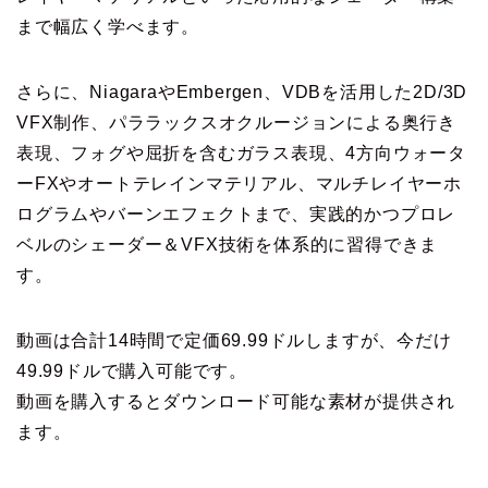
まで幅広く学べます。
さらに、NiagaraやEmbergen、VDBを活用した2D/3D
VFX制作、パララックスオクルージョンによる奥行き
表現、フォグや屈折を含むガラス表現、4方向ウォータ
ーFXやオートテレインマテリアル、マルチレイヤーホ
ログラムやバーンエフェクトまで、実践的かつプロレ
ベルのシェーダー＆VFX技術を体系的に習得できま
す。
動画は合計14時間で定価69.99ドルしますが、今だけ
49.99ドルで購入可能です。
動画を購入するとダウンロード可能な素材が提供され
ます。