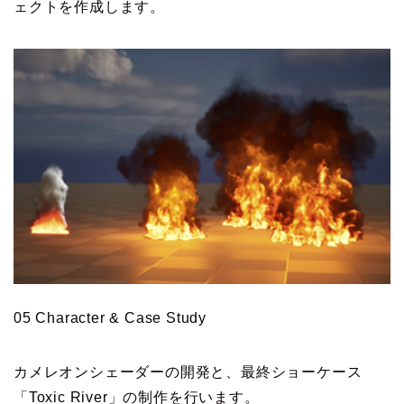
ェクトを作成します。
05 Character & Case Study
カメレオンシェーダーの開発と、最終ショーケース
「Toxic River」の制作を行います。