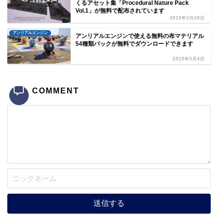
くるアセット集「Procedural Nature Pack
Vol.1」が無料で配布されています
2019年3月29日
アンリアルエンジン
アンリアルエンジンで使える無料の布マテリアル
54種類パックが無料でダウンロードできます
2019年3月4日
COMMENT