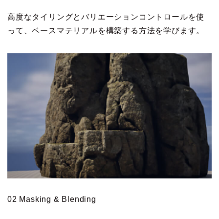
高度なタイリングとバリエーションコントロールを使
って、ベースマテリアルを構築する方法を学びます。
02 Masking & Blending