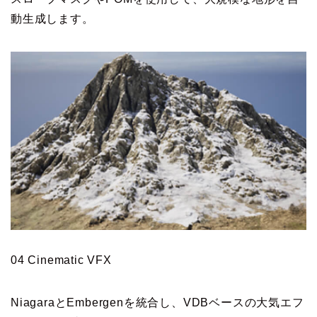
動生成します。
04 Cinematic VFX
NiagaraとEmbergenを統合し、VDBベースの大気エフ