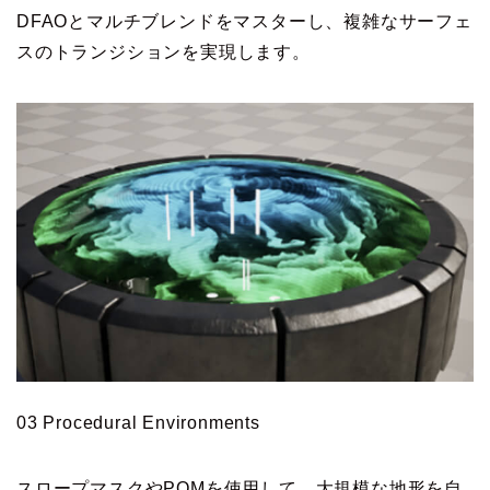
DFAOとマルチブレンドをマスターし、複雑なサーフェ
スのトランジションを実現します。
03 Procedural Environments
スロープマスクやPOMを使用して、大規模な地形を自