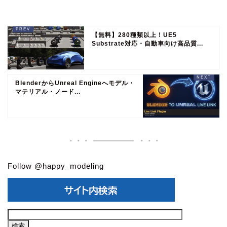
【無料】280種類以上！UE5
Substrate対応・自動車向け高品質...
BlenderからUnreal Engineへモデル・
マテリアル・ノード...
Follow @happy_modeling