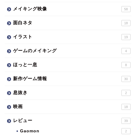
メイキング映像
58
面白ネタ
18
イラスト
19
ゲームのメイキング
4
ほっと一息
8
新作ゲーム情報
30
息抜き
2
映画
18
レビュー
39
Gaomon
2