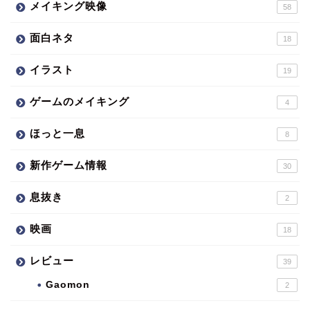
メイキング映像
58
面白ネタ
18
イラスト
19
ゲームのメイキング
4
ほっと一息
8
新作ゲーム情報
30
息抜き
2
映画
18
レビュー
39
Gaomon
2