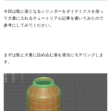
今回は瓶に薬となるシリンダーをダイナミクスを使っ
て大量に入れるチュートリアル記事を書いてみたので
参考にしてみてください。
まずは瓶と大量に詰め込む薬を適当にモデリングしま
す。