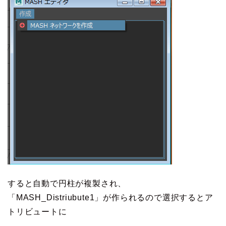
すると自動で円柱が複製され、
「MASH_Distriubute1」が作られるので選択するとア
トリビュートに