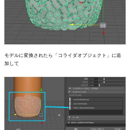
モデルに変換されたら「コライダオブジェクト」に追
加して