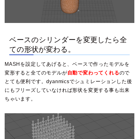
ベースのシリンダーを変更したら全
ての形状が変わる。
MASHを設定してあげると、ベースで作ったモデルを
変形すると全てのモデルが
自動で変わってくれる
ので
とても便利です。dyanmicsでシュミレーションした後
にもフリーズしていなければ形状を変更する事も出来
ちゃいます。