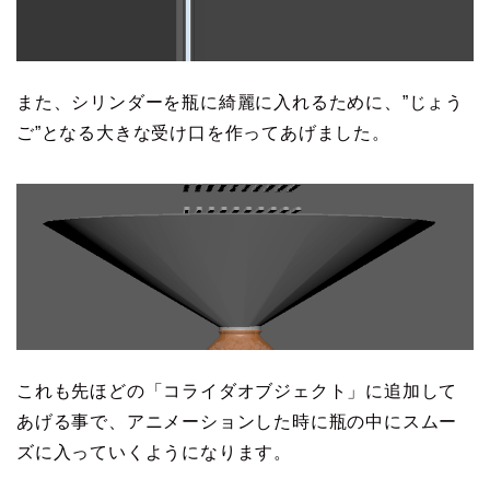
また、シリンダーを瓶に綺麗に入れるために、”じょう
ご”となる大きな受け口を作ってあげました。
これも先ほどの「コライダオブジェクト」に追加して
あげる事で、アニメーションした時に瓶の中にスムー
ズに入っていくようになります。