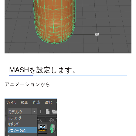
MASHを設定します。
アニメーションから