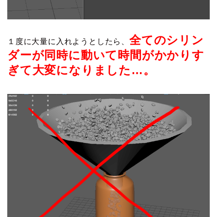
全てのシリン
１度に大量に入れようとしたら、
ダーが同時に動いて時間がかかりす
ぎて大変になりました…。