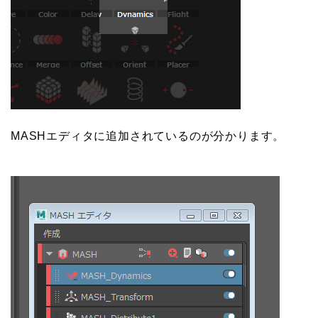
MASHエディタに追加されているのが分かります。