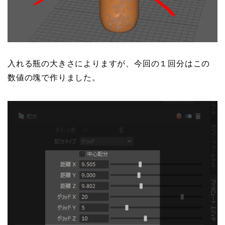
入れる瓶の大きさによりますが、今回の１回分はこの
数値の塊で作りました。