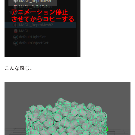
こんな感じ。