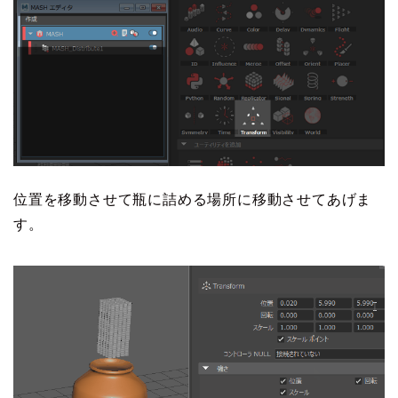
位置を移動させて瓶に詰める場所に移動させてあげま
す。