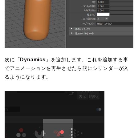
次に「
Dynamics
」を追加します。これを追加する事
でアニメーションを再生させたら瓶にシリンダーが入
るようになります。