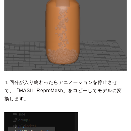
１回分が入り終わったらアニメーションを停止させ
て、「MASH_ReproMesh」をコピーしてモデルに変
換します。