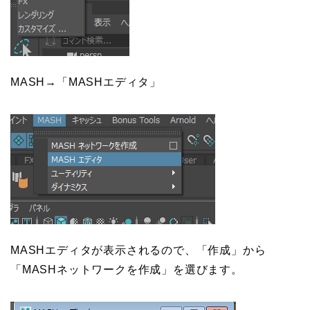
MASH→「MASHエディタ」
MASHエディタが表示されるので、「作成」から
「MASHネットワークを作成」を選びます。