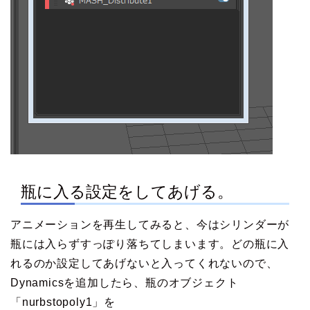
瓶に入る設定をしてあげる。
アニメーションを再生してみると、今はシリンダーが
瓶には入らずすっぽり落ちてしまいます。どの瓶に入
れるのか設定してあげないと入ってくれないので、
Dynamicsを追加したら、瓶のオブジェクト
「nurbstopoly1」を