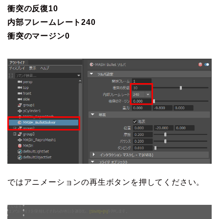
衝突の反復10
内部フレームレート240
衝突のマージン0
ではアニメーションの再生ボタンを押してください。