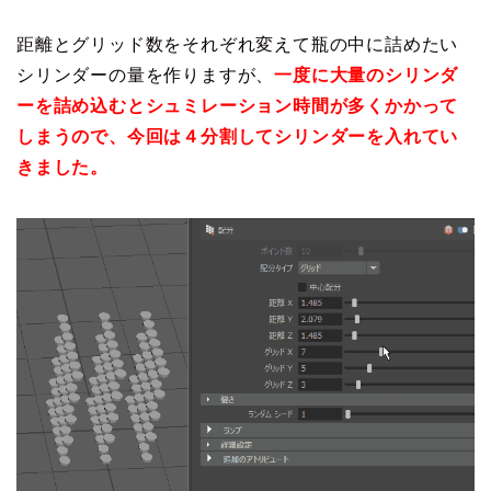
距離とグリッド数をそれぞれ変えて瓶の中に詰めたい
シリンダーの量を作りますが、
一度に大量のシリンダ
ーを詰め込むとシュミレーション時間が多くかかって
しまうので、今回は４分割してシリンダーを入れてい
きました。