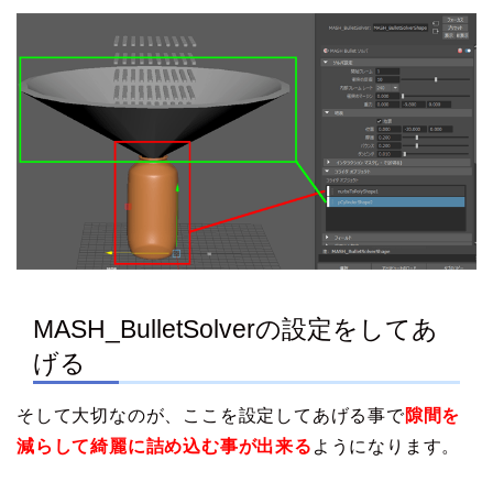
MASH_BulletSolverの設定をしてあ
げる
そして大切なのが、ここを設定してあげる事で
隙間を
減らして綺麗に詰め込む事が出来る
ようになります。