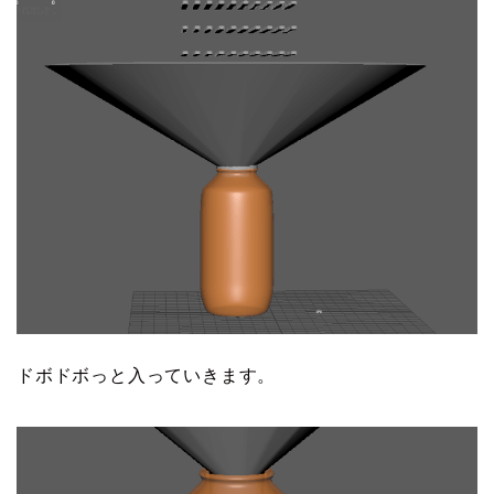
ドボドボっと入っていきます。