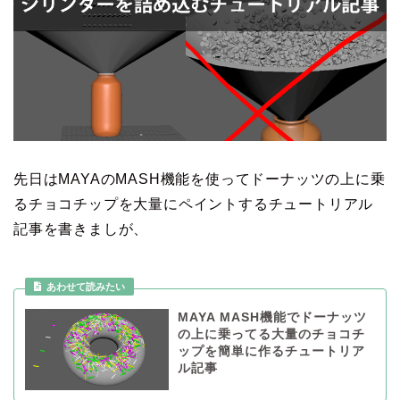
先日はMAYAのMASH機能を使ってドーナッツの上に乗
るチョコチップを大量にペイントするチュートリアル
記事を書きましが、
MAYA MASH機能でドーナッツ
の上に乗ってる大量のチョコチ
ップを簡単に作るチュートリア
ル記事