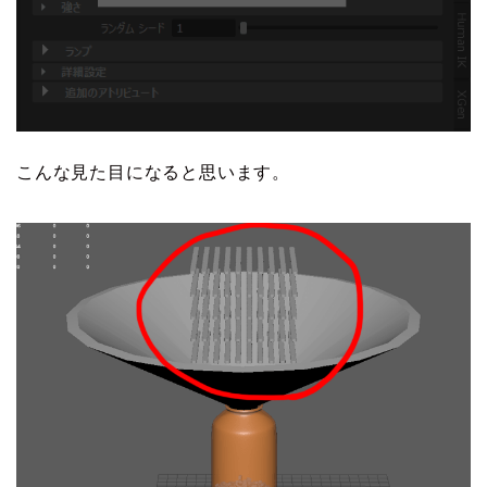
こんな見た目になると思います。