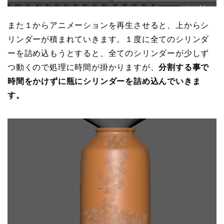
また１からアニメーションを再生させると、上からシ
リンダーが積まれていきます。１度に全てのシリンダ
ーを詰め込もうとすると、全てのシリンダーが少しず
つ動くので処理に時間が掛かりますが、
分割する事で
時間をかけずに瓶にシリンダーを詰め込んでいきま
す。