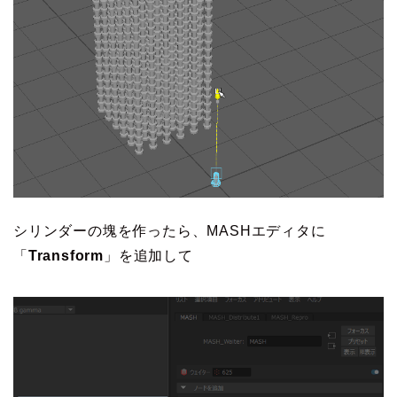
シリンダーの塊を作ったら、MASHエディタに
「
Transform
」を追加して