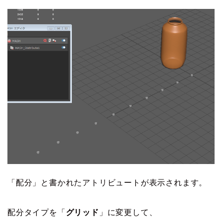
「配分」と書かれたアトリビュートが表示されます。
配分タイプを「
グリッド
」に変更して、