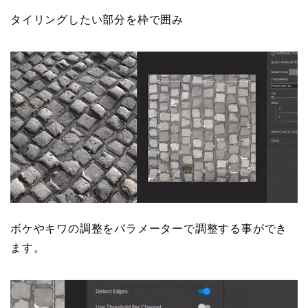
タイリングしたい部分を枠で囲み
ボケやキワの調整をパラメーターで調整する事ができ
ます。