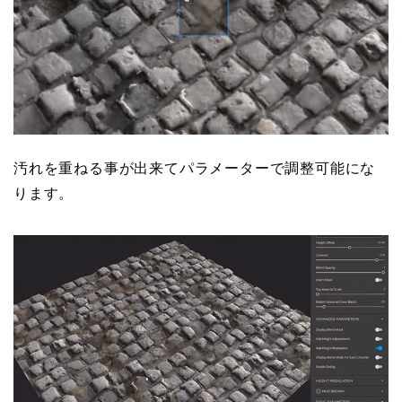
汚れを重ねる事が出来てパラメーターで調整可能にな
ります。