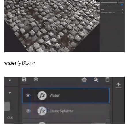
waterを選ぶと