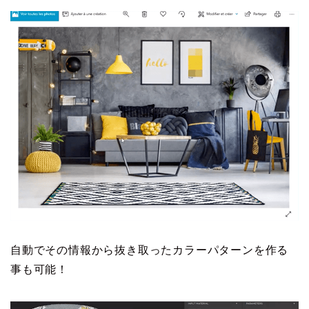
自動でその情報から抜き取ったカラーパターンを作る
事も可能！