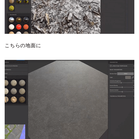
こちらの地面に