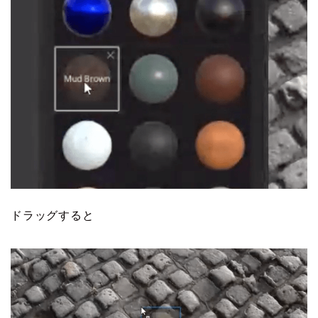
ドラッグすると