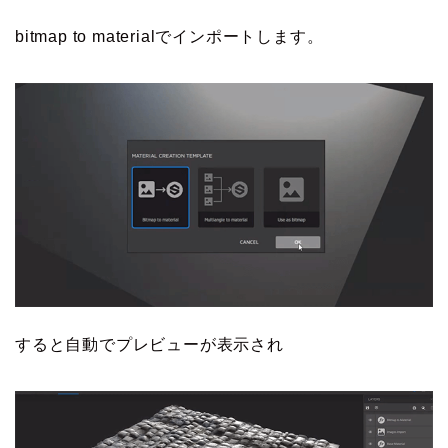
bitmap to materialでインポートします。
すると自動でプレビューが表示され