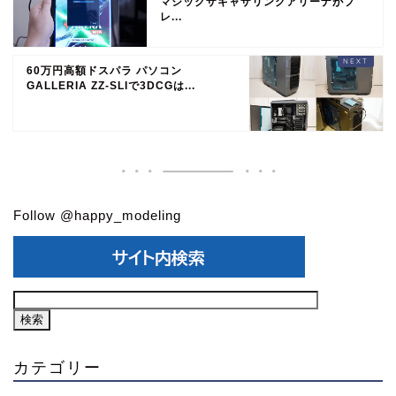
マジックザギャザリングアリーナがプ
レ...
60万円高額ドスパラ パソコン
GALLERIA ZZ-SLIで3DCGは...
Follow @happy_modeling
カテゴリー