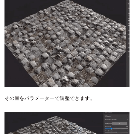
その量をパラメーターで調整できます。