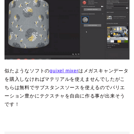
似たようなソフトの
quixel mixer
はメガスキャンデータ
を購入しなければマテリアルを使えませんでしたがこ
ちらは無料でサブスタンスソースを使えるのでバリエ
ーション豊かにテクスチャを自由に作る事が出来そう
です！