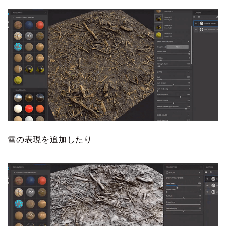
雪の表現を追加したり