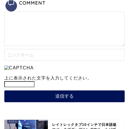
COMMENT
上に表示された文字を入力してください。
レイトレックタブ10インチで日本語版