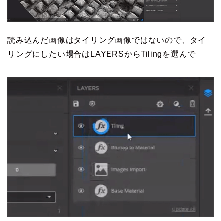
読み込んだ画像はタイリング画像ではないので、タイ
リングにしたい場合はLAYERSからTilingを選んで