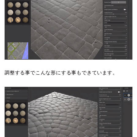
調整する事でこんな形にする事もできています。