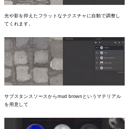
光や影を抑えたフラットなテクスチャに自動で調整し
てくれます。
サブスタンスソースからmud brownというマテリアル
を用意して