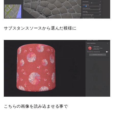
サブスタンスソースから選んだ模様に
こちらの画像を読み込ませる事で