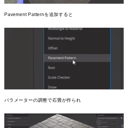
Pavement Patternを追加すると
パラメーターの調整で石畳が作られ