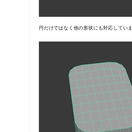
円だけではなく他の形状にも対応してい