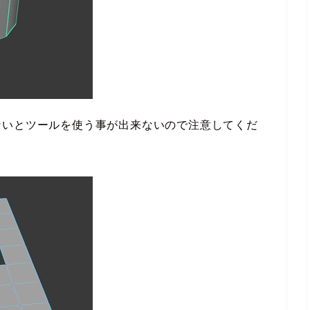
ないとツールを使う事が出来ないので注意してくだ