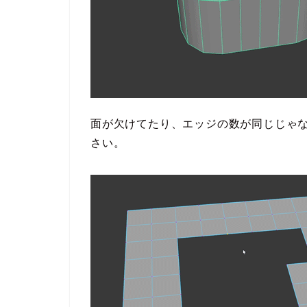
面が欠けてたり、エッジの数が同じじゃ
さい。