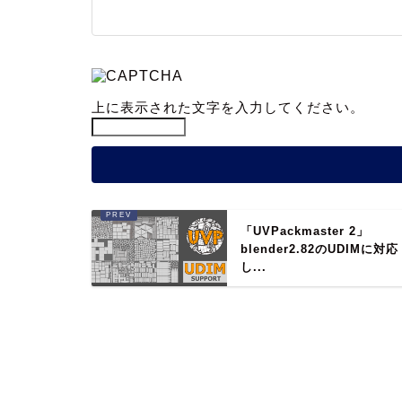
上に表示された文字を入力してください。
「UVPackmaster 2」
blender2.82のUDIMに対応
し...