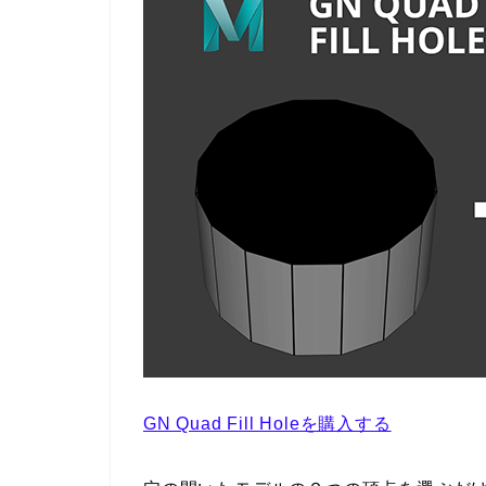
GN Quad Fill Holeを購入する