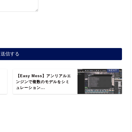
【Easy Mess】アンリアルエ
ンジンで複数のモデルをシミ
ュレーション...